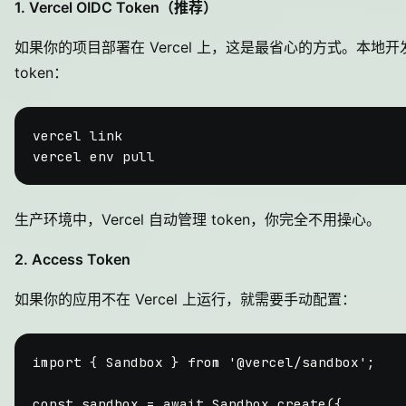
1. Vercel OIDC Token（推荐）
如果你的项目部署在 Vercel 上，这是最省心的方式。本地
token：
vercel 
link
vercel 
env
生产环境中，Vercel 自动管理 token，你完全不用操心。
2. Access Token
如果你的应用不在 Vercel 上运行，就需要手动配置：
import
 { 
Sandbox
 } 
from
'@vercel/sandbox'
;

const
 sandbox = 
await
Sandbox
.
create
({
