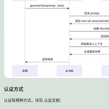
认证方式
认证有两种方式，详见
认证文档
：