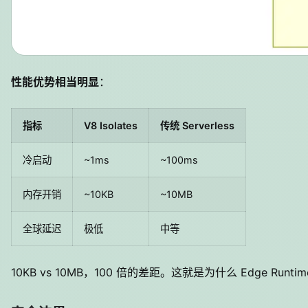
性能优势相当明显
：
指标
V8 Isolates
传统 Serverless
冷启动
~1ms
~100ms
内存开销
~10KB
~10MB
全球延迟
极低
中等
10KB vs 10MB，100 倍的差距。这就是为什么 Edge Run