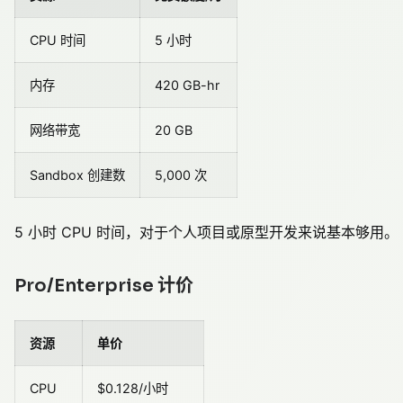
CPU 时间
5 小时
内存
420 GB-hr
网络带宽
20 GB
Sandbox 创建数
5,000 次
5 小时 CPU 时间，对于个人项目或原型开发来说基本够用。
Pro/Enterprise 计价
资源
单价
CPU
$0.128/小时