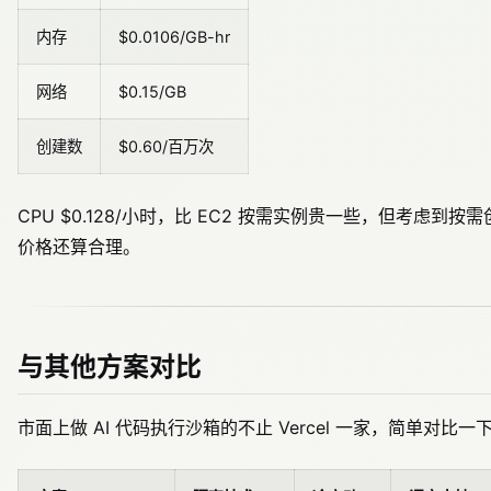
内存
$0.0106/GB-hr
网络
$0.15/GB
创建数
$0.60/百万次
CPU $0.128/小时，比 EC2 按需实例贵一些，但考虑
价格还算合理。
与其他方案对比
市面上做 AI 代码执行沙箱的不止 Vercel 一家，简单对比一