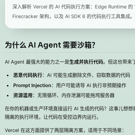
深入解析 Vercel 的 AI 代码执行方案：Edge Runtime 的
Firecracker 架构，以及 AI SDK 6 的代码执行工具集成。
为什么 AI Agent 需要沙箱？
AI Agent 最强大的能力之一是
生成并执行代码
。但这也带来
恶意代码执行
：AI 可能生成删除文件、窃取数据的代码
Prompt Injection
：用户可能诱导 AI 执行非预期操作
资源滥用
：无限循环、内存泄漏可能拖垮服务器
在你的机器或生产环境直接运行 AI 生成的代码？这事儿想想
隔离的执行环境，让代码在受控边界内运行。
Vercel 在这方面提供了两层隔离方案，适用于不同场景：