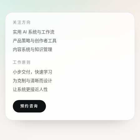
关注方向
实用 AI 系统与工作流
产品策略与创作者工具
内容系统与知识管理
工作原则
小步交付，快速学习
为克制与清晰而设计
让系统更接近人性
预约咨询