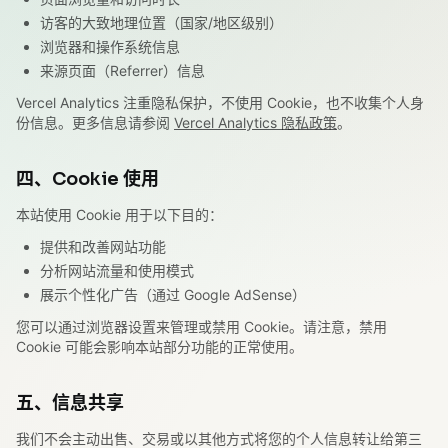
访客的大致地理位置（国家/地区级别）
浏览器和操作系统信息
来源页面（Referrer）信息
Vercel Analytics 注重隐私保护，不使用 Cookie，也不收集个人身
份信息。更多信息请参阅
Vercel Analytics 隐私政策
。
四、Cookie 使用
本站使用 Cookie 用于以下目的：
提供和改善网站功能
分析网站流量和使用模式
展示个性化广告（通过 Google AdSense）
您可以通过浏览器设置来管理或禁用 Cookie。请注意，禁用
Cookie 可能会影响本站部分功能的正常使用。
五、信息共享
我们不会主动出售、交易或以其他方式将您的个人信息转让给第三