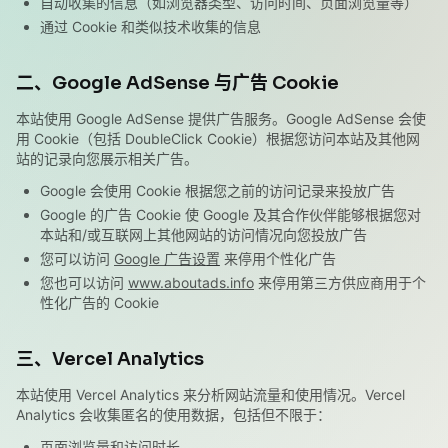
自动收集的信息（如浏览器类型、访问时间、页面浏览量等）
通过 Cookie 和类似技术收集的信息
二、Google AdSense 与广告 Cookie
本站使用 Google AdSense 提供广告服务。Google AdSense 会使
用 Cookie（包括 DoubleClick Cookie）根据您访问本站及其他网
站的记录向您展示相关广告。
Google 会使用 Cookie 根据您之前的访问记录来投放广告
Google 的广告 Cookie 使 Google 及其合作伙伴能够根据您对
本站和/或互联网上其他网站的访问情况向您投放广告
您可以访问
Google 广告设置
来停用个性化广告
您也可以访问
www.aboutads.info
来停用第三方供应商用于个
性化广告的 Cookie
三、Vercel Analytics
本站使用 Vercel Analytics 来分析网站流量和使用情况。Vercel
Analytics 会收集匿名的使用数据，包括但不限于：
页面浏览量和访问时长