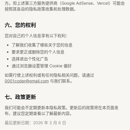
方。但上述第三方服务提供商（Google AdSense、Vercel）可能会
按照其各自的隐私政策收集和处理数据。
六、您的权利
您对自己的个人信息享有以下权利：
了解我们收集了哪些关于您的信息
要求更正或删除您的个人信息
选择退出个性化广告
通过浏览器设置管理 Cookie 偏好
如需行使上述权利或有任何隐私相关问题，请通过
0001coder@gmail.com
与我们联系。
七、政策更新
我们可能会不定期更新本隐私政策。更新后的政策将在本页面发
布，建议您定期查看以了解最新内容。
最后更新日期：2026 年 3 月 6 日