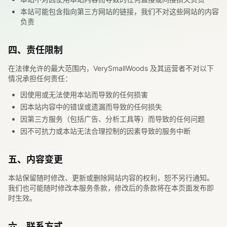
本站可能包含指向第三方网站的链接，我们不对这些网站的内容
负责
四、责任限制
在法律允许的最大范围内，
VerySmallWoods
及其运营者不对以下
情况承担任何责任：
因使用或无法使用本站而导致的任何损害
因本站内容中的错误或遗漏而导致的任何损失
因第三方服务（包括广告、分析工具等）而导致的任何问题
因不可抗力或本站无法合理控制的因素导致的服务中断
五、内容变更
本站保留随时修改、更新或删除网站内容的权利，恕不另行通知。
我们也可能随时修改本服务条款，修改后的条款将在本页面发布即
时生效。
六、联系方式