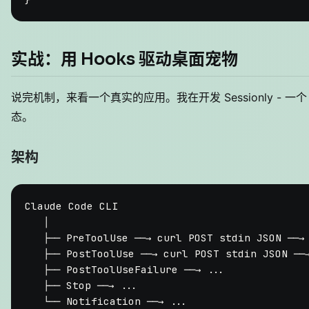
实战：用 Hooks 驱动桌面宠物
说完机制，来看一个真实的应用。我在开发 Sessionly - 一个
态。
架构
Claude Code CLI

   │

   ├── PreToolUse ──→ curl POST stdin JSON ──→
   ├── PostToolUse ──→ curl POST stdin JSON ──→
   ├── PostToolUseFailure ──→ ...              
   ├── Stop ──→ ...                            
   └── Notification ──→ ...                    