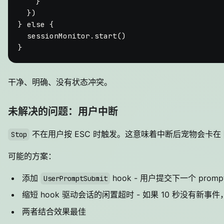
    }

  })

} 
else
 {

  sessionMonitor.
start
()

干净、明确、没有状态冲突。
未解决的问题：用户中断
不在用户按 ESC 时触发。这意味着中断后宠物会卡在
Stop
可能的方案：
添加
hook - 用户提交下一个 prom
UserPromptSubmit
缩短 hook 驱动会话的闲置超时 - 如果 10 秒没有新事件，
两者结合效果最佳