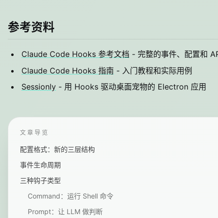
参考资料
Claude Code Hooks 参考文档
- 完整的事件、配置和 AP
Claude Code Hooks 指南
- 入门教程和实际用例
Sessionly
- 用 Hooks 驱动桌面宠物的 Electron 应用
文章导览
配置格式：新的三层结构
事件生命周期
三种钩子类型
Command：运行 Shell 命令
Prompt：让 LLM 做判断