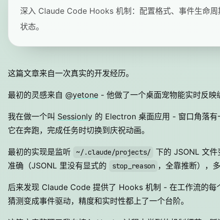
深入 Claude Code Hooks 机制：配置格式、事件生
状态。
这篇文章来自一次真实的开发经历。
最初的灵感来自
@yetone
- 他做了一个桌面宠物能实时反
我在做一个叫
Sessionly
的 Electron 桌面应用 - 窗口
它在奔跑，完成任务时切换到庆祝动画。
最初的实现是监听
下的 JSONL 
~/.claude/projects/
准确（JSONL 里没有显式的
，全靠推断），
stop_reason
后来发现 Claude Code 提供了 Hooks 机制 -
猜测变成事件驱动，精度和实时性都上了一个台阶。