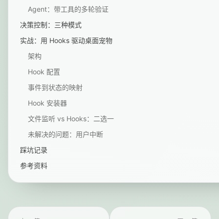
Agent：带工具的多轮验证
决策控制：三种模式
实战：用 Hooks 驱动桌面宠物
架构
Hook 配置
事件到状态的映射
Hook 安装器
文件监听 vs Hooks：二选一
未解决的问题：用户中断
踩坑记录
参考资料