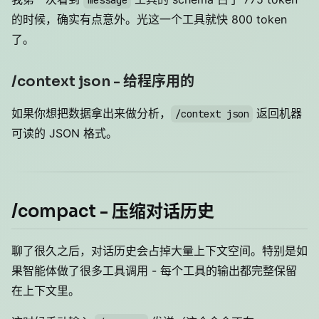
的时候，确实有点意外。光这一个工具就快 800 token
了。
/context json - 给程序用的
如果你想把数据拿出来做分析，
返回机器
/context json
可读的 JSON 格式。
/compact - 压缩对话历史
聊了很久之后，对话历史会占掉大量上下文空间。特别是如
果智能体做了很多工具调用 - 每个工具的输出都完整保留
在上下文里。