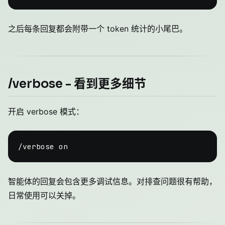
之后每条回复都会附带一个 token 统计的小尾巴。
/verbose - 看到更多细节
开启 verbose 模式：
智能体的回复会包含更多调试信息。对排查问题很有帮助，
日常使用可以关掉。