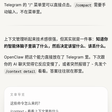
Telegram 的 "/" 菜单里可以直接点击。
需要手
/compact
动输入，不在菜单里。
上下文管理听起来技术感很强，但其实就是一件事：
知道你
的智能体脑子里装了什么，然后决定该留什么、该丢什么。
OpenClaw 把这个能力直接放在了 Telegram 里。下次跟
你的 AI 聊天觉得它反应变慢了，或者突然报错了 - 先发个
看看。答案往往就在那里。
/context detail
文章导览
这些命令怎么来的？
/context - 看看上下文里有什么