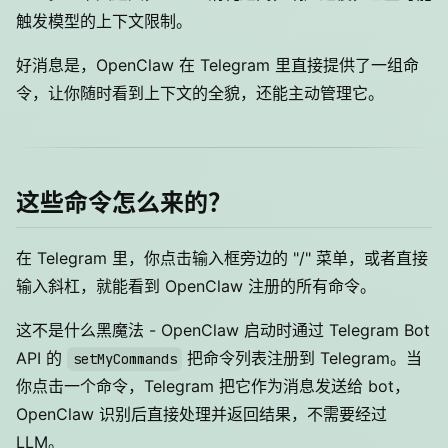
触发模型的上下文限制。
好消息是，OpenClaw 在 Telegram 里直接提供了一组命
令，让你随时看到上下文的全貌，还能主动管理它。
这些命令怎么来的？
在 Telegram 里，你点击输入框旁边的 "/" 菜单，或者直接
输入斜杠，就能看到 OpenClaw 注册的所有命令。
这不是什么黑魔法 - OpenClaw 启动时通过 Telegram Bot
API 的
把命令列表注册到 Telegram。当
setMyCommands
你点击一个命令，Telegram 把它作为消息发送给 bot，
OpenClaw 识别后直接处理并返回结果，不需要经过
LLM。