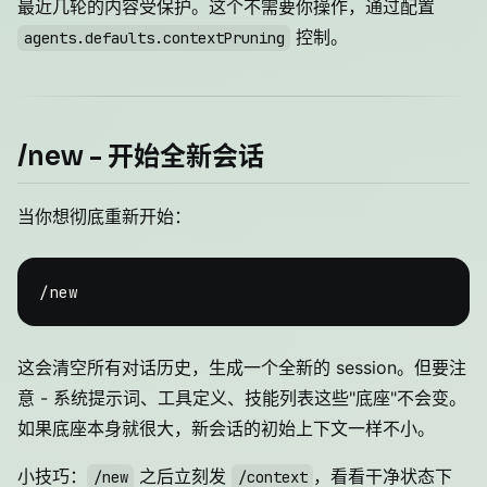
最近几轮的内容受保护。这个不需要你操作，通过配置
控制。
agents.defaults.contextPruning
/new - 开始全新会话
当你想彻底重新开始：
这会清空所有对话历史，生成一个全新的 session。但要注
意 - 系统提示词、工具定义、技能列表这些"底座"不会变。
如果底座本身就很大，新会话的初始上下文一样不小。
小技巧：
之后立刻发
，看看干净状态下
/new
/context