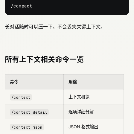
长对话随时可以压一下。不会丢失关键上下文。
所有上下文相关命令一览
命令
用途
上下文概览
/context
逐项详细分解
/context detail
JSON 格式输出
/context json