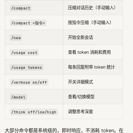
压缩对话历史（手动输入）
/compact
按指令压缩（手动输入）
/compact <指令>
开始全新会话
/new
查看 token 消耗和费用
/usage cost
每条回复附带 token 统计
/usage tokens
开关详细模式
/verbose on/off
查看/切换模型
/model
调整思考深度
/think off/low/high
大部分命令都是系统级的，即时响应，不消耗 token。在