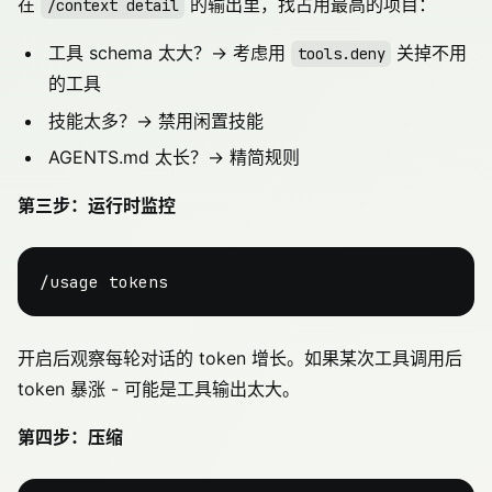
在
的输出里，找占用最高的项目：
/context detail
工具 schema 太大？→ 考虑用
关掉不用
tools.deny
的工具
技能太多？→ 禁用闲置技能
AGENTS.md 太长？→ 精简规则
第三步：运行时监控
开启后观察每轮对话的 token 增长。如果某次工具调用后
token 暴涨 - 可能是工具输出太大。
第四步：压缩