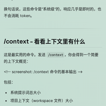
换句话说，这些命令是"系统级"的，响应几乎是即时的，也
不会消耗 token。
/context - 看看上下文里有什么
这是最实用的命令。发送
，你会得到一个简要
/context
的上下文概览：
<!-- screenshot: /context 命令的基本输出 -->
包括：
系统提示词总大小
项目上下文（workspace 文件）大小