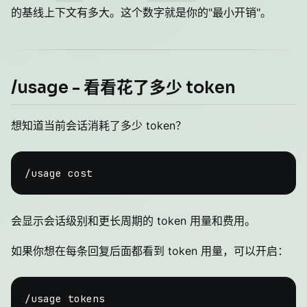
的基线上下文有多大。这个数字就是你的"最小开销"。
/usage - 看看花了多少 token
想知道当前会话消耗了多少 token？
会显示会话级别和更长周期的 token 用量和费用。
如果你想在每条回复后面都看到 token 用量，可以开启：