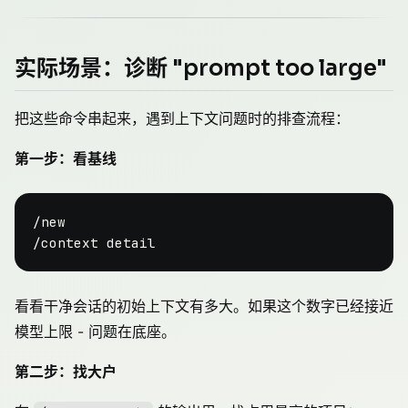
实际场景：诊断 "prompt too large"
把这些命令串起来，遇到上下文问题时的排查流程：
第一步：看基线
/new

看看干净会话的初始上下文有多大。如果这个数字已经接近
模型上限 - 问题在底座。
第二步：找大户