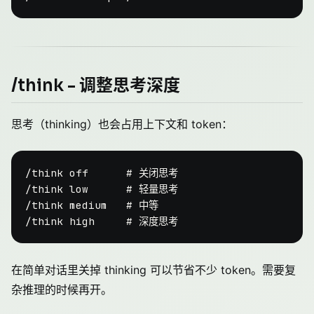
/think - 调整思考深度
思考（thinking）也会占用上下文和 token：
/think off      # 关闭思考

/think low      # 轻量思考

/think medium   # 中等

在简单对话里关掉 thinking 可以节省不少 token。需要复
杂推理的时候再开。