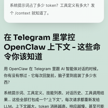
系统提示词占了多少 token？工具定义有多大？发
个 /context 就知道了。
在 Telegram 里掌控
OpenClaw 上下文 - 这些命
令你该知道
用 OpenClaw 在 Telegram 里跟 AI 智能体对话的时候，
你有没有想过 - 它每次回复前，脑子里到底装了多少东
西？
系统提示词、工具定义、技能列表、对话历史、工具调用结
果… 这些全部打包成一个"上下文"，每次请求都重新发给
LLM。上下文越大，token 消耗越高，响应越慢，甚至可能