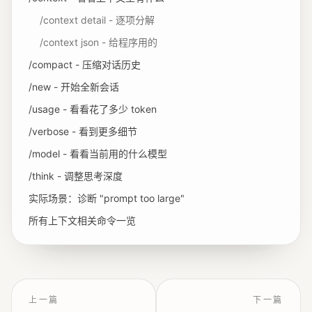
/context detail - 逐项分解
/context json - 给程序用的
/compact - 压缩对话历史
/new - 开始全新会话
/usage - 看看花了多少 token
/verbose - 看到更多细节
/model - 看看当前用的什么模型
/think - 调整思考深度
实际场景：诊断 "prompt too large"
所有上下文相关命令一览
上一篇
下一篇