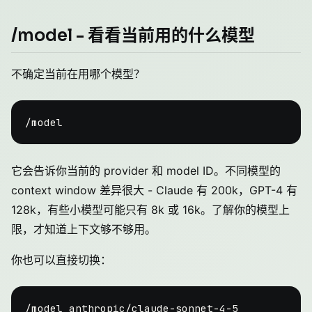
/model - 看看当前用的什么模型
不确定当前在用哪个模型？
它会告诉你当前的 provider 和 model ID。不同模型的
context window 差异很大 - Claude 有 200k，GPT-4 有
128k，有些小模型可能只有 8k 或 16k。了解你的模型上
限，才知道上下文够不够用。
你也可以直接切换：