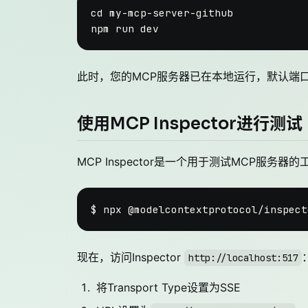
cd
 my-mcp-server-github

此时，您的MCP服务器已在本地运行，默认端口
使用MCP Inspector进行测试
MCP Inspector是一个用于测试MCP服务器的
现在，访问Inspector
http://localhost:517
将Transport Type设置为SSE