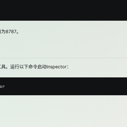
为8787。
工具。运行以下命令启动Inspector：
：