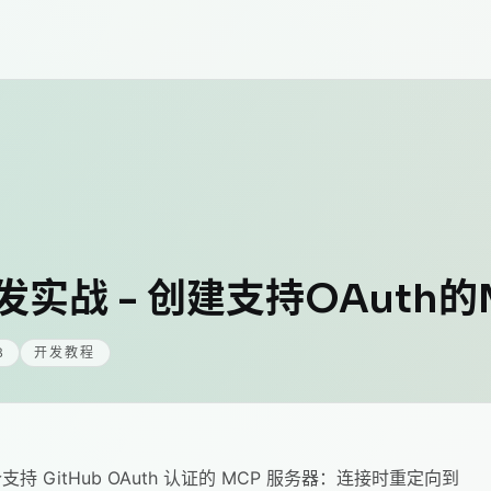
CP开发实战 - 创建支持OAuth
B
开发教程
个支持 GitHub OAuth 认证的 MCP 服务器：连接时重定向到