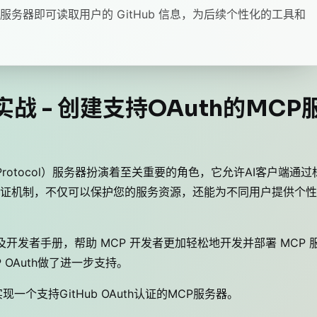
tor，服务器即可读取用户的 GitHub 信息，为后续个性化的工具和
开发实战 - 创建支持OAuth的MCP
xt Protocol）服务器扮演着至关重要的角色，它允许AI客户端通过
证机制，不仅可以保护您的服务资源，还能为不同用户提供个性
，以及开发者手册，帮助 MCP 开发者更加轻松地开发并部署 MCP 
CP OAuth做了进一步支持。
实现一个支持GitHub OAuth认证的MCP服务器。