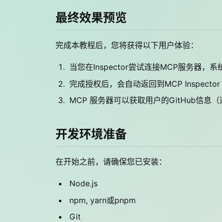
最终效果预览
完成本教程后，您将获得以下用户体验：
当您在Inspector尝试连接MCP服务器，
完成授权后，会自动返回到MCP Inspector
MCP 服务器可以获取用户的GitHub信
开发环境准备
在开始之前，请确保您已安装：
Node.js
npm, yarn或pnpm
Git