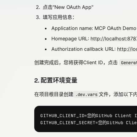
点击"New OAuth App"
填写应用信息：
Application name: MCP OAuth Demo
Homepage URL:
http://localhost:878
Authorization callback URL:
http://l
创建完成后，您将获得Client ID，点击
Genera
2. 配置环境变量
在项目根目录创建
文件，添加以下
.dev.vars
GITHUB_CLIENT_ID=您的GitHub Client ID