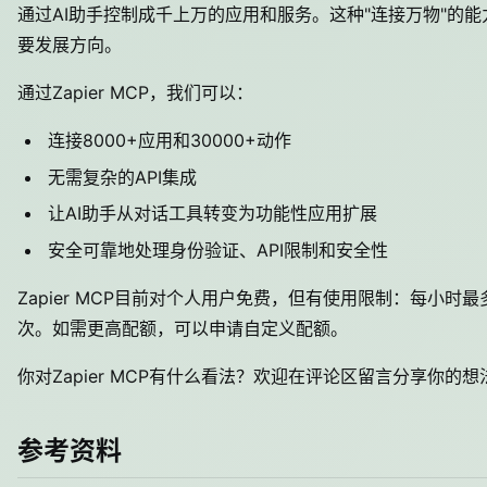
通过AI助手控制成千上万的应用和服务。这种"连接万物"的
要发展方向。
通过Zapier MCP，我们可以：
连接8000+应用和30000+动作
无需复杂的API集成
让AI助手从对话工具转变为功能性应用扩展
安全可靠地处理身份验证、API限制和安全性
Zapier MCP目前对个人用户免费，但有使用限制：每小时最
次。如需更高配额，可以申请自定义配额。
你对Zapier MCP有什么看法？欢迎在评论区留言分享你的
参考资料