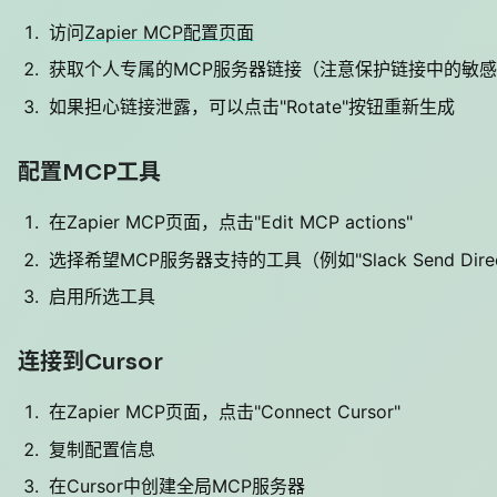
访问
Zapier MCP配置页面
获取个人专属的MCP服务器链接（注意保护链接中的敏
如果担心链接泄露，可以点击"Rotate"按钮重新生成
配置MCP工具
在Zapier MCP页面，点击"Edit MCP actions"
选择希望MCP服务器支持的工具（例如"Slack Send Direct
启用所选工具
连接到Cursor
在Zapier MCP页面，点击"Connect Cursor"
复制配置信息
在Cursor中创建全局MCP服务器