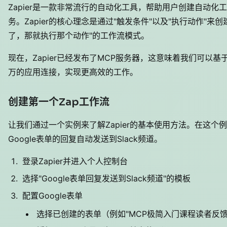
Zapier是一款非常流行的自动化工具，帮助用户创建自动
务。Zapier的核心理念是通过"触发条件"以及"执行动作"
了，那就执行那个动作"的工作流模式。
现在，Zapier已经发布了MCP服务器，这意味着我们可以
万的应用连接，实现更高效的工作。
创建第一个Zap工作流
让我们通过一个实例来了解Zapier的基本使用方法。在这
Google表单的回复自动发送到Slack频道。
登录Zapier并进入个人控制台
选择"Google表单回复发送到Slack频道"的模板
配置Google表单
选择已创建的表单（例如"MCP极简入门课程读者反馈