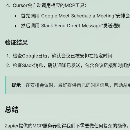
Cursor会自动调用相应的MCP工具：
首先调用"Google Meet Schedule a Meeting"安排
然后调用"Slack Send Direct Message"发送通知
验证结果
检查Google日历，确认会议已被安排在指定时间
检查Slack消息，确认通知已发送，包含会议链接和时间
提示
：在安排会议时，最好提供自己的时区信息，帮助AI
总结
Zapier提供的MCP服务器使得我们不需要做任何复杂的操