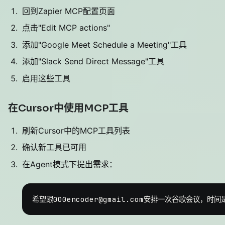
回到Zapier MCP配置页面
点击"Edit MCP actions"
添加"Google Meet Schedule a Meeting"工具
添加"Slack Send Direct Message"工具
启用这些工具
在Cursor中使用MCP工具
刷新Cursor中的MCP工具列表
确认新工具已可用
在Agent模式下提出需求：