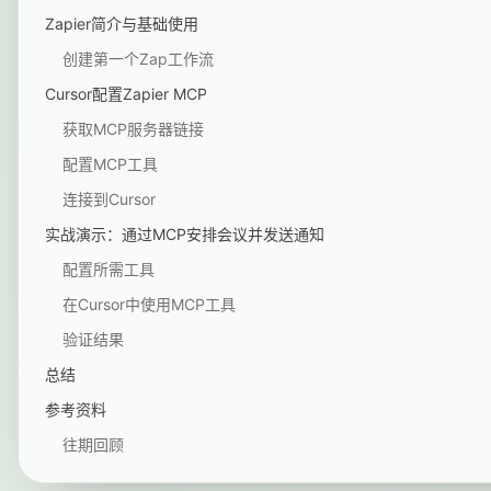
Zapier简介与基础使用
创建第一个Zap工作流
Cursor配置Zapier MCP
获取MCP服务器链接
配置MCP工具
连接到Cursor
实战演示：通过MCP安排会议并发送通知
配置所需工具
在Cursor中使用MCP工具
验证结果
总结
参考资料
往期回顾