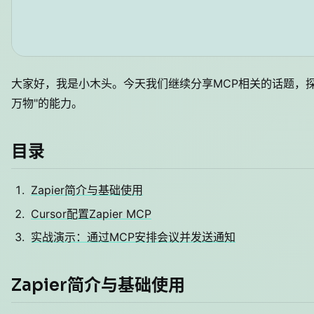
大家好，我是小木头。今天我们继续分享MCP相关的话题，探讨Z
万物"的能力。
目录
Zapier简介与基础使用
Cursor配置Zapier MCP
实战演示：通过MCP安排会议并发送通知
Zapier简介与基础使用