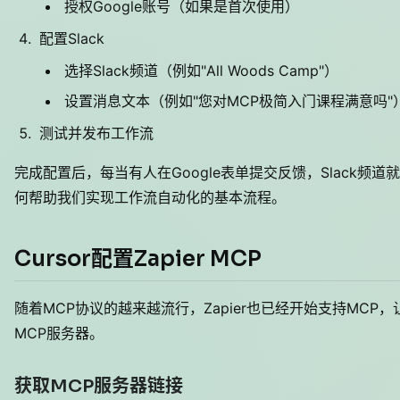
授权Google账号（如果是首次使用）
配置Slack
选择Slack频道（例如"All Woods Camp"）
设置消息文本（例如"您对MCP极简入门课程满意吗"
测试并发布工作流
完成配置后，每当有人在Google表单提交反馈，Slack频道
何帮助我们实现工作流自动化的基本流程。
Cursor配置Zapier MCP
随着MCP协议的越来越流行，Zapier也已经开始支持MCP，让我
MCP服务器。
获取MCP服务器链接