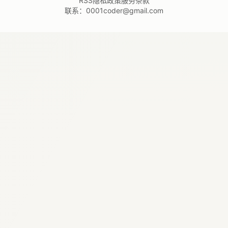
RSS
隐私政策
服务条款
联系：
0001coder@gmail.com