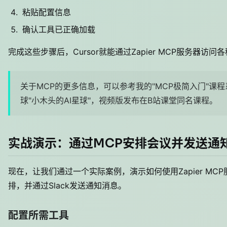
粘贴配置信息
确认工具已正确加载
完成这些步骤后，Cursor就能通过Zapier MCP服务器访
关于MCP的更多信息，可以参考我的"MCP极简入门"课
球"小木头的AI星球"，视频版发布在B站课堂同名课程。
实战演示：通过MCP安排会议并发送通
现在，让我们通过一个实际案例，演示如何使用Zapier MCP
排，并通过Slack发送通知消息。
配置所需工具