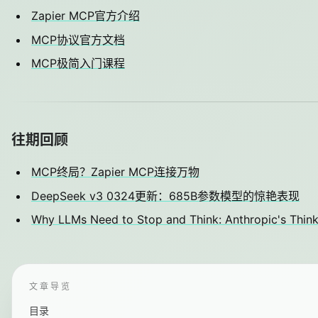
Zapier MCP官方介绍
MCP协议官方文档
MCP极简入门课程
往期回顾
MCP终局？Zapier MCP连接万物
DeepSeek v3 0324更新：685B参数模型的惊艳表现
Why LLMs Need to Stop and Think: Anthropic's Think
文章导览
目录