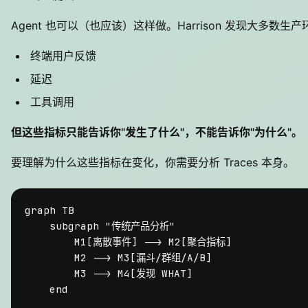
Agent 也可以（也应该）这样做。Harrison 发现大多数
终端用户反馈
延迟
工具调用
但这些指标只能告诉你"发生了什么"，不能告诉你"为什么"。
要理解为什么这些指标在变化，你需要分析 Traces 本身。
graph TB

    subgraph "传统产品分析"

        M1[离散事件] --> M2[聚合指标]

        M2 --> M3[漏斗/群组/A/B]

        M3 --> M4[发现 WHAT]

    end
