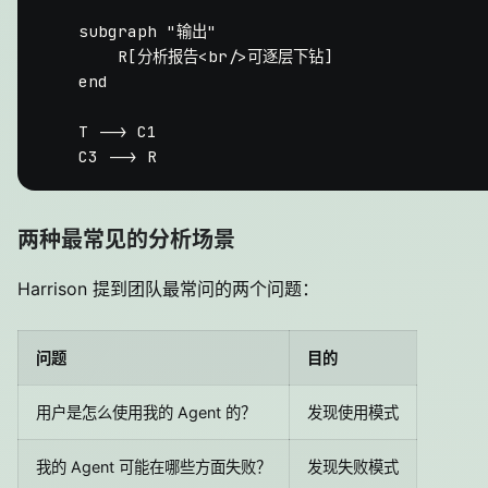
    subgraph "输出"

        R[分析报告<br/>可逐层下钻]

    end

    T --> C1

两种最常见的分析场景
Harrison 提到团队最常问的两个问题：
问题
目的
用户是怎么使用我的 Agent 的？
发现使用模式
我的 Agent 可能在哪些方面失败？
发现失败模式