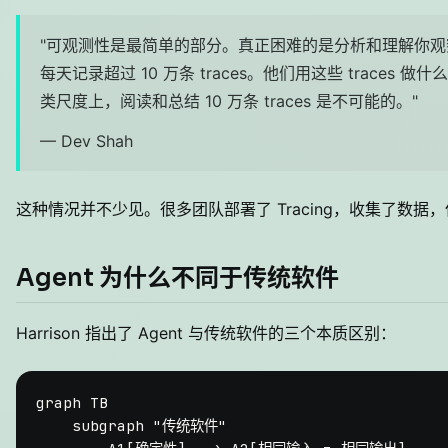
"可观测性是最简单的部分。真正困难的是分析和理解你
每天记录超过 10 万条 traces。他们用这些 traces
类尺度上，阅读和总结 10 万条 traces 是不可能的。"
— Dev Shah
这种情况并不少见。很多团队部署了 Tracing，收集了数据
Agent 为什么不同于传统软件
Harrison 指出了 Agent 与传统软件的三个本质区别：
graph TB

    subgraph "传统软件"
