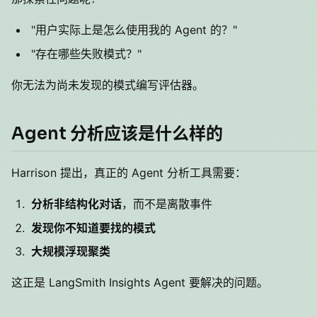
"用户实际上是怎么使用我的 Agent 的？"
"存在哪些失败模式？"
你无法为尚未发现的模式编写评估器。
Agent 分析应该是什么样的
Harrison 提出，真正的 Agent 分析工具需要：
分析非结构化对话
，而不是离散事件
发现你不知道要找的模式
大规模浮现聚类
这正是 LangSmith Insights Agent 要解决的问题。