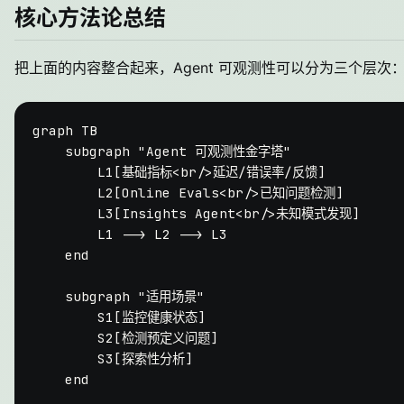
核心方法论总结
把上面的内容整合起来，Agent 可观测性可以分为三个层次
graph TB

    subgraph "Agent 可观测性金字塔"

        L1[基础指标<br/>延迟/错误率/反馈]

        L2[Online Evals<br/>已知问题检测]

        L3[Insights Agent<br/>未知模式发现]

        L1 --> L2 --> L3

    end

    subgraph "适用场景"

        S1[监控健康状态]

        S2[检测预定义问题]

        S3[探索性分析]

    end
