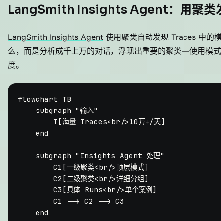
LangSmith Insights Agent：用
LangSmith Insights Agent
使用聚类自动发现 Traces 
么，而是分析成千上万的对话，浮现出重要的聚类—使用模式
度。
flowchart TB

    subgraph "输入"

        T[海量 Traces<br/>10万+/天]

    end

    subgraph "Insights Agent 处理"

        C1[一级聚类<br/>顶层模式]

        C2[二级聚类<br/>详细分组]

        C3[具体 Runs<br/>单个案例]

        C1 --> C2 --> C3

    end
