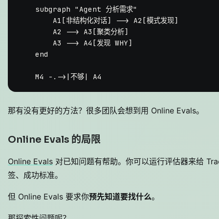
    subgraph "Agent 分析需求"

        A1[非结构化对话] --> A2[模式发现]

        A2 --> A3[聚类分析]

        A3 --> A4[发现 WHY]

    end

那有没有更好的方法？很多团队会想到用 Online Evals。
Online Evals 的局限
Online Evals
对已知问题有帮助。你可以运行评估器来给 Tra
签、成功标准。
但 Online Evals 要求你
预先知道要找什么
。
那探索性问题呢？