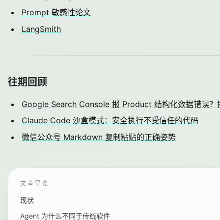
Prompt 敏感性论文
LangSmith
往期回顾
Google Search Console 报 Product 结构化数据错
Claude Code 沙盒模式：安全执行不受信任的代码
微信公众号 Markdown 复制粘贴的正确姿势
文章导览
现状
Agent 为什么不同于传统软件