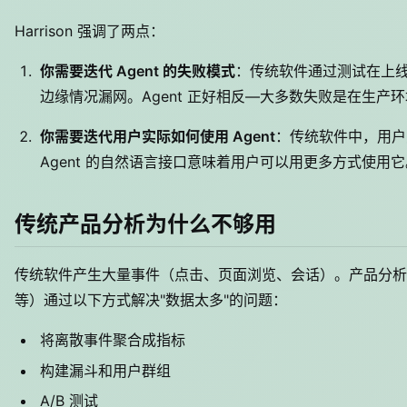
Harrison 强调了两点：
你需要迭代 Agent 的失败模式
：传统软件通过测试在上
边缘情况漏网。Agent 正好相反—大多数失败是在生产
你需要迭代用户实际如何使用 Agent
：传统软件中，用户
Agent 的自然语言接口意味着用户可以用更多方式使用它
传统产品分析为什么不够用
传统软件产生大量事件（点击、页面浏览、会话）。产品分析工具（Mi
等）通过以下方式解决"数据太多"的问题：
将离散事件聚合成指标
构建漏斗和用户群组
A/B 测试