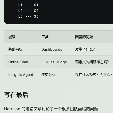
    L1 --- S1

    L2 --- S2

层级
工具
回答的问题
基础指标
Dashboards
发生了什么？
Online Evals
LLM-as-Judge
预定义的问题存在吗？
Insights Agent
聚类分析
存在什么模式？为什么
写在最后
Harrison 的这篇文章讨论了一个很多团队面临的问题：