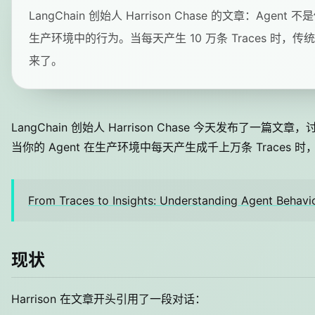
LangChain 创始人 Harrison Chase 的文章：Age
生产环境中的行为。当每天产生 10 万条 Traces 时
来了。
LangChain 创始人 Harrison Chase 今天发布了一篇文
当你的 Agent 在生产环境中每天产生成千上万条 Traces
From Traces to Insights: Understanding Agent Behavio
现状
Harrison 在文章开头引用了一段对话：