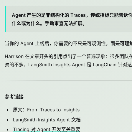
Agent 产生的是非结构化的 Traces，传统指标只能
什么或为什么。手动审查无法扩展。
当你的 Agent 上线后，你需要的不只是可观测性，而是
可理
Harrison 在文章开头的引用点出了一个普遍现象：很多团队在
察的不多。LangSmith Insights Agent 是 LangCha
参考链接
原文：From Traces to Insights
LangSmith Insights Agent 文档
Tracing 对 Agent 开发至关重要