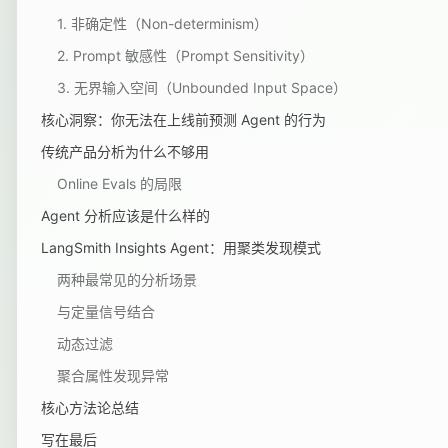
1. 非确定性（Non-determinism）
2. Prompt 敏感性（Prompt Sensitivity）
3. 无界输入空间（Unbounded Input Space）
核心洞察：你无法在上线前预测 Agent 的行为
传统产品分析为什么不够用
Online Evals 的局限
Agent 分析应该是什么样的
LangSmith Insights Agent：用聚类发现模式
两种最常见的分析场景
与定量信号结合
动态过滤
聚合属性发现异常
核心方法论总结
写在最后