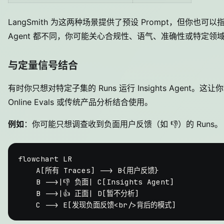
LangSmith 为这两种场景提供了预设 Prompt，但你也可以
Agent 都不同，你可能关心合规性、语气、准确性或特定领
与定量信号结合
有时你只想对特定子集的 Runs 运行 Insights Agent。这让你可以
Online Evals 或传统产品分析结合使用。
例如
：你可能只想调查收到负面用户反馈（如 👎）的 Runs。
flowchart LR

    A[所有 Traces] --> B{用户反馈}

    B -->|👎 负面| C[Insights Agent]

    B -->|👍 正面| D[暂不分析]
