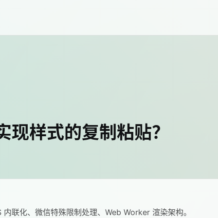
实现样式的复制粘贴？
S 内联化、微信特殊限制处理、Web Worker 渲染架构。