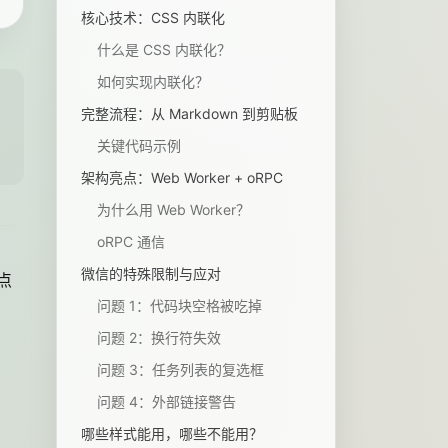
核心技术：CSS 内联化
什么是 CSS 内联化？
如何实现内联化？
完整流程：从 Markdown 到剪贴板
关键代码示例
架构亮点：Web Worker + oRPC
为什么用 Web Worker？
oRPC 通信
微信的特殊限制与应对
点
问题 1：代码块空格被吃掉
问题 2：换行符失效
问题 3：任务列表的复选框
问题 4：外部链接警告
哪些样式能用，哪些不能用？