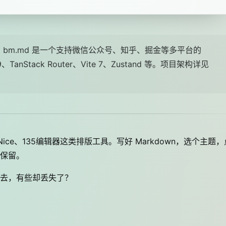
bm.md 是一个支持微信公众号、知乎、掘金等多平台的
TanStack Router、Vite 7、Zustand 等。项目架构详见
Nice、135编辑器这类排版工具。写好 Markdown，选个主题，
保留。
去，有些却丢失了？