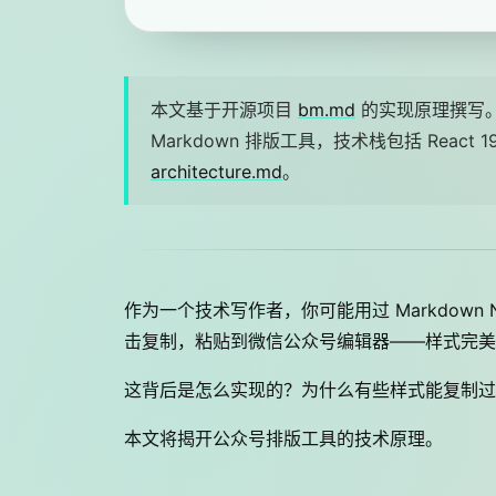
本文基于开源项目
bm.md
的实现原理撰写。
Markdown 排版工具，技术栈包括 React 19、
architecture.md
。
作为一个技术写作者，你可能用过 Markdown 
击复制，粘贴到微信公众号编辑器——样式完美
这背后是怎么实现的？为什么有些样式能复制过
本文将揭开公众号排版工具的技术原理。