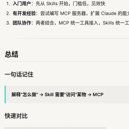
入门用户
：先从 Skills 开始，门槛低，见效快
有开发经验
：尝试编写 MCP 服务器，扩展 Claude 的
团队协作
：两者结合，MCP 统一工具接入，Skills 统一
总结
一句话记住
解释"怎么做" → Skill
需要"访问"某物 → MCP
快速对比