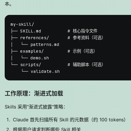
本。
my-skill/

├── SKILL.md          # 核心指令文件

├── references/       # 参考资料（可选）

│   └── patterns.md

├── examples/         # 示例（可选）

│   └── demo.sh

└── scripts/          # 辅助脚本（可选）

工作原理：渐进式加载
Skills 采用"渐进式披露"策略：
Claude 首先扫描所有 Skill 的元数据（约 100 tokens）
根据用户请求判断哪些 Skill 相关