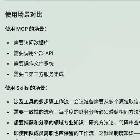
使用场景对比
使用 MCP 的场景：
需要访问数据库
需要调用外部 API
需要操作文件系统
需要与第三方服务集成
使用 Skills 的场景：
涉及工具的多步骤工作流
：会议准备需要从多个源拉取信
需要一致性的流程
：每季度的财务分析必须遵循相同方法
想要捕获和分享的领域专业知识
：研究方法论、代码审查
即使团队成员离职也应保留的工作流
：这就是
制度知识
—