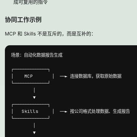
成可复用的指令
协同工作示例
MCP 和 Skills 不是互斥的，而是互补的：
场景：自动化数据报告生成

┌──────────────┐

│    MCP       │  ──► 连接数据库，获取原始数据

└──────────────┘

        │

        ▼

┌──────────────┐

│   Skills     │  ──► 按公司格式处理数据、生成报告

└──────────────┘

        │

        ▼
