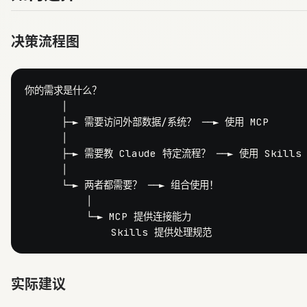
决策流程图
你的需求是什么？

      │

      ├─► 需要访问外部数据/系统？ ──► 使用 MCP

      │

      ├─► 需要教 Claude 特定流程？ ──► 使用 Skills

      │

      └─► 两者都需要？ ──► 组合使用！

          │

          └─► MCP 提供连接能力

实际建议