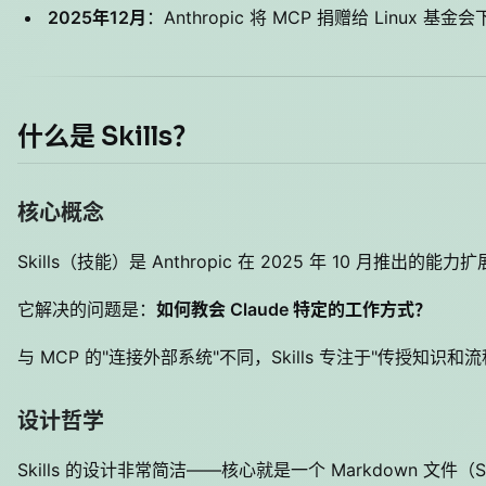
2025年12月
：Anthropic 将 MCP 捐赠给 Linux 基金会下的 
什么是 Skills？
核心概念
Skills（技能）是 Anthropic 在 2025 年 10 月推出的能
它解决的问题是：
如何教会 Claude 特定的工作方式？
与 MCP 的"连接外部系统"不同，Skills 专注于"传授知识和流
设计哲学
Skills 的设计非常简洁——核心就是一个 Markdown 文件（