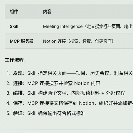
组件
内容
Skill
Meeting Intelligence（定义搜索哪些页
MCP 服务器
Notion 连接（搜索、读取、创建页面）
工作流程
：
发现
：Skill 指定相关页面——项目、历史会议、利益相
连接
：MCP 连接搜索并检索 Notion 内容
编排
：Skill 构建两个文档：内部预读材料 + 外部议程
保存
：MCP 连接将文档保存到 Notion，组织好并添加链
验证
：Skill 确保输出符合格式标准