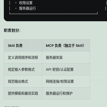
│  • 权限设置                                  │
│  • 服务器运行                                │

职责划分
：
Skill 负责
MCP 负责（独立于 Skill）
定义调用顺序和流程
服务器安装
规定输入参数格式
API 密钥/认证配置
规范输出格式
网络连接/权限设置
提供模板和最佳实践
服务器运行和维护