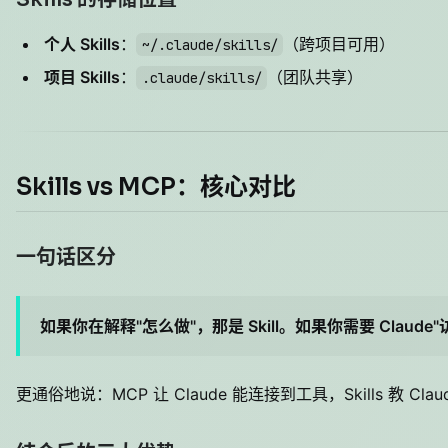
个人 Skills
：
（跨项目可用）
~/.claude/skills/
项目 Skills
：
（团队共享）
.claude/skills/
Skills vs MCP：核心对比
一句话区分
如果你在解释"怎么做"，那是 Skill。如果你需要 Claude
更通俗地说：MCP 让 Claude 能连接到工具，Skills 教 Cl