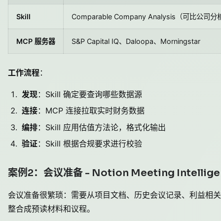
Skill
Comparable Company Analysis（可比公司
MCP 服务器
S&P Capital IQ、Daloopa、Morningstar
工作流程
：
发现
：Skill 确定要查询哪些数据源
连接
：MCP 连接拉取实时财务数据
编排
：Skill 应用估值方法论，格式化输出
验证
：Skill 根据合规要求进行校验
案例2：会议准备 - Notion Meeting Intellige
会议准备很繁琐：需要从项目文档、历史会议记录、利益相关
整合成预读材料和议程。