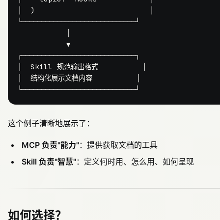
│  )                          │

└─────────────────────────────┘

           │

           ▼

┌─────────────────────────────┐

│  Skill 规范输出格式          │

│  结构化展示文档内容          │

这个例子清晰地展示了：
MCP 负责"能力"
：提供获取文档的工具
Skill 负责"智慧"
：定义何时用、怎么用、如何呈现
如何选择？