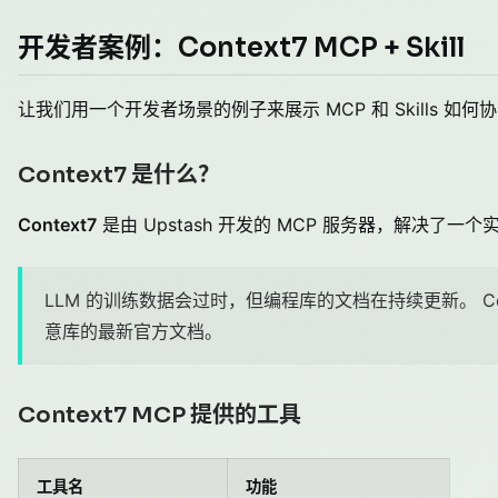
开发者案例：Context7 MCP + Skill
让我们用一个开发者场景的例子来展示 MCP 和 Skills 如何
Context7 是什么？
Context7
是由 Upstash 开发的 MCP 服务器，解决了一
LLM 的训练数据会过时，但编程库的文档在持续更新。 Cont
意库的最新官方文档。
Context7 MCP 提供的工具
工具名
功能