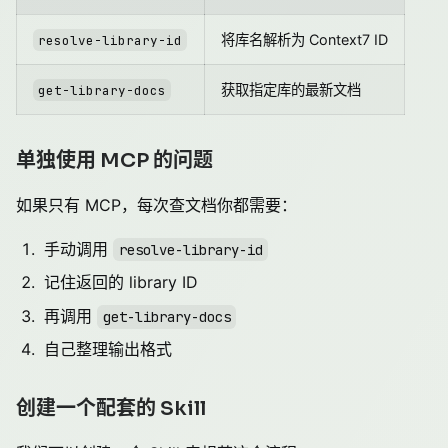
将库名解析为 Context7 ID
resolve-library-id
获取指定库的最新文档
get-library-docs
单独使用 MCP 的问题
如果只有 MCP，每次查文档你都需要：
手动调用
resolve-library-id
记住返回的 library ID
再调用
get-library-docs
自己整理输出格式
创建一个配套的 Skill