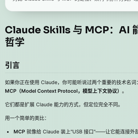
Claude Skills 与 MCP：
哲学
引言
如果你正在使用 Claude，你可能听说过两个重要的技术名词
MCP（Model Context Protocol，模型上下文协议）
。
它们都是扩展 Claude 能力的方式，但定位完全不同。
用一个简单的类比：
MCP
就像给 Claude 装上"USB 接口"——让它能连接