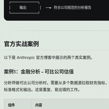
┌──────────────┐

│    输出      │  ──► 符合公司规范的分析报告

官方实战案例
以下是 Anthropic 官方博客中展示的两个真实案例。
案例1：金融分析 - 可比公司估值
分析师做可比公司分析时，需要从多个数据源拉取财务指标，
标准格式化输出。这是重复、易出错的工作。
组件
内容