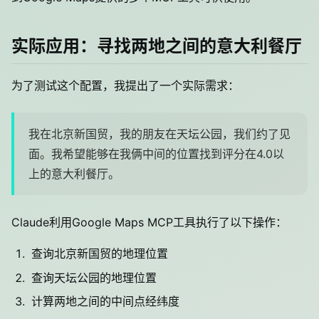
实际应用：寻找两地之间的意大利餐厅
为了测试这个配置，我提出了一个实际需求：
我在北京新国贸，我的朋友在天坛公园，我们约了见
面。我希望能够在我俩中间的位置找到评分在4.0以
上的意大利餐厅。
Claude利用Google Maps MCP工具执行了以下操作：
查询北京新国贸的地理位置
查询天坛公园的地理位置
计算两地之间的中间点经纬度