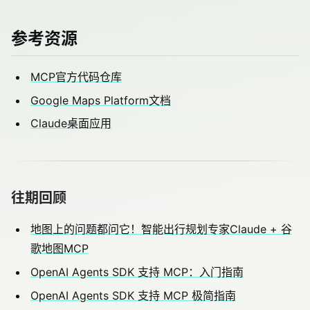
参考资源
MCP官方代码仓库
Google Maps Platform文档
Claude桌面应用
往期回顾
地图上的问题都问它！智能出行规划专家Claude + 谷
歌地图MCP
OpenAI Agents SDK 支持 MCP：入门指南
OpenAI Agents SDK 支持 MCP 极简指南