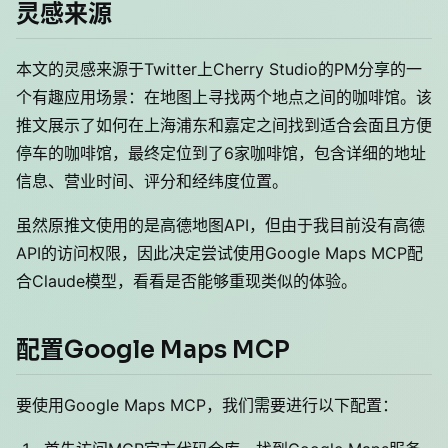
灵感来源
本文的灵感来源于Twitter上Cherry Studio的PM分享的一
个有趣应用场景：在地图上寻找两个地点之间的咖啡馆。该
推文展示了如何在上海浦东和嘉定之间找到适合会面且方便
停车的咖啡馆，最终定位到了6家咖啡馆，包含详细的地址
信息、营业时间、评分和经纬度位置。
虽然原推文使用的是高德地图API，但由于我目前没有高德
API的访问权限，因此决定尝试使用Google Maps MCP配
合Claude模型，看看是否能够重现类似的体验。
配置Google Maps MCP
要使用Google Maps MCP，我们需要进行以下配置：