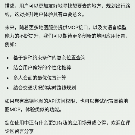
描述，用户可以更加友好地寻找想要去的地方，规划出行路
线，这对提升用户体验具有重要意义。
未来，随着更多地图服务提供MCP接口，以及大语言模型
能力的不断提升，我们可以期待更多创新的地图应用场景，
例如：
基于多种约束条件的复杂位置查询
结合用户偏好的个性化推荐
多人会面的最优位置计算
结合交通状况的实时路线规划
如果您有高德地图的API访问权限，也可以尝试配置高德地
图MCP，体验类似的功能。
您在使用中还有什么更加有趣的应用场景或心得，欢迎在评
论区留言分享！