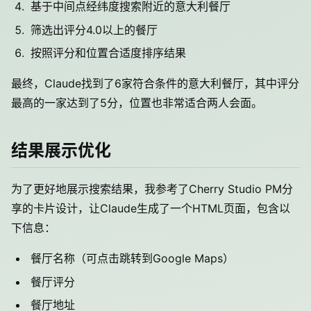
基于中间点经纬度搜索附近的意大利餐厅
筛选出评分4.0以上的餐厅
按照评分和位置合适度排序结果
最终，Claude找到了6家符合条件的意大利餐厅，其中评分
最高的一家达到了5分，位置也非常适合两人会面。
结果展示优化
为了更好地展示搜索结果，我参考了Cherry Studio PM分
享的卡片设计，让Claude生成了一个HTML页面，包含以
下信息：
餐厅名称（可点击跳转到Google Maps）
餐厅评分
餐厅地址