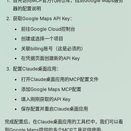
首先访问MCP官方代码仓库，找到Google Maps服务
器的配置说明
获取Google Maps API Key：
前往Google Cloud控制台
创建或选择一个项目
关联billing账号（这是必须的）
在凭据页面创建新的API Key
配置Claude桌面应用：
打开Claude桌面应用的MCP配置文件
添加Google Maps MCP配置
填入刚刚获取的API Key
保存配置并重启Claude桌面应用
完成配置后，在Claude桌面应用的工具栏中，我们可以看
到Google Maps提供的多个MCP工具可供使用。