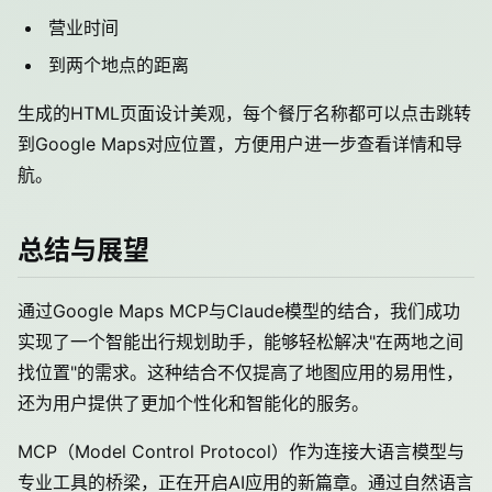
营业时间
到两个地点的距离
生成的HTML页面设计美观，每个餐厅名称都可以点击跳转
到Google Maps对应位置，方便用户进一步查看详情和导
航。
总结与展望
通过Google Maps MCP与Claude模型的结合，我们成功
实现了一个智能出行规划助手，能够轻松解决"在两地之间
找位置"的需求。这种结合不仅提高了地图应用的易用性，
还为用户提供了更加个性化和智能化的服务。
MCP（Model Control Protocol）作为连接大语言模型与
专业工具的桥梁，正在开启AI应用的新篇章。通过自然语言