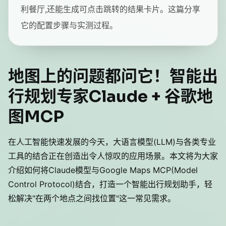
利餐厅,还能生成可点击跳转的结果卡片。这篇分享
它的配置步骤与实测过程。
地图上的问题都问它！智能出
行规划专家Claude + 谷歌地
图MCP
在人工智能快速发展的今天，大语言模型(LLM)与各类专业
工具的结合正在创造出令人惊叹的应用场景。本文将为大家
介绍如何将Claude模型与Google Maps MCP(Model
Control Protocol)结合，打造一个智能出行规划助手，轻
松解决"在两个地点之间找位置"这一常见需求。