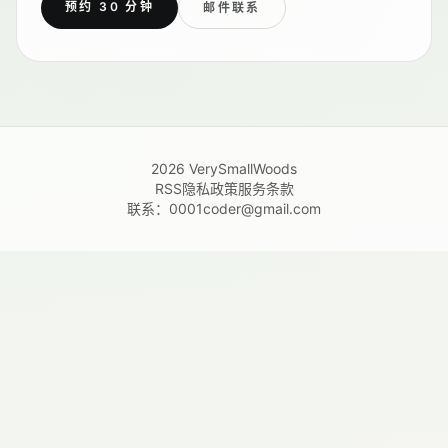
预约 30 分钟
邮件联系
2026
VerySmallWoods
RSS
隐私政策
服务条款
联系：
0001coder@gmail.com