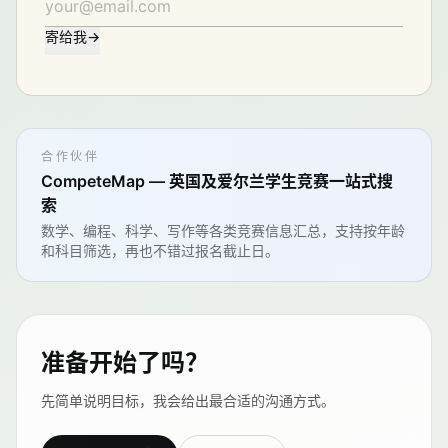
寄给我
→
合作伙伴
CompeteMap — 英国及爱尔兰学生竞赛一站式搜
索
数学、编程、科学、写作等各类竞赛信息汇总，支持按年龄
和科目筛选，再也不错过报名截止日。
准备开始了吗？
先简单说明目标，我会给出最合适的沟通方式。