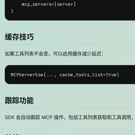
    mcp_servers=[server]

缓存技巧
如果工具列表不会变，可以启用缓存减少延迟：
MCPServerSse(..., cache_tools_list=
True
跟踪功能
SDK 会自动跟踪 MCP 操作，包括工具列表获取和工具调用