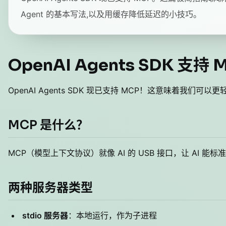
Agent 的基本写法,以及用缓存降低延迟的小技巧。
OpenAI Agents SDK 支持
OpenAI Agents SDK 现已支持 MCP！这意味着我们可
MCP 是什么？
MCP（模型上下文协议）就像 AI 的 USB 接口，让 AI 
两种服务器类型
stdio 服务器
：本地运行，作为子进程