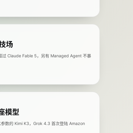
竞技场
Claude Fable 5，另有 Managed Agent 不暴
个基座模型
亿参数的 Kimi K3，Grok 4.3 首次登陆 Amazon