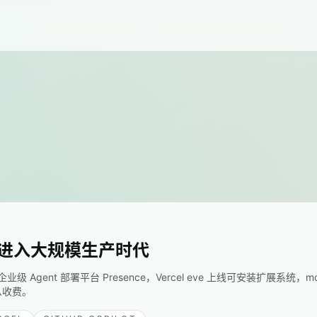
nt 进入大规模生产时代
 推出企业级 Agent 部署平台 Presence，Vercel eve 上线可安装扩展系统，m
什么收费。