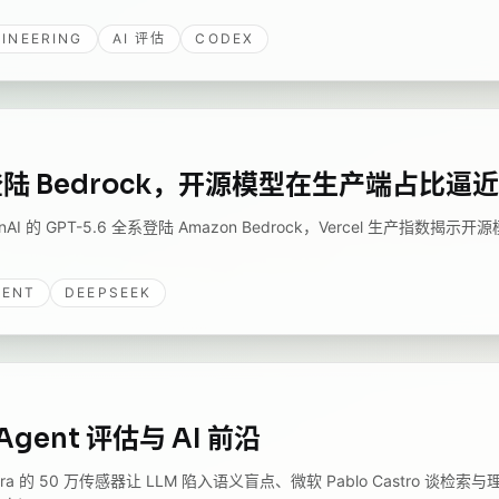
INEERING
AI 评估
CODEX
.6 登陆 Bedrock，开源模型在生产端占比逼
nAI 的 GPT-5.6 全系登陆 Amazon Bedrock，Vercel 生产指数
。
GENT
DEEPSEEK
gent 评估与 AI 前沿
haidra 的 50 万传感器让 LLM 陷入语义盲点、微软 Pablo Castro 谈检