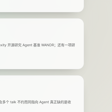
ity 开源研究 Agent 基准 WANDR；还有一项研
峰会多个 talk 不约而同指向 Agent 真正缺的是收