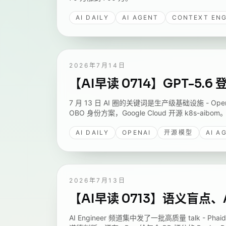
AI DAILY
AI AGENT
CONTEXT ENG
2026年7月14日
【AI早读 0714】GPT-5
7 月 13 日 AI 圈的关键词是生产级基础设施 - Ope
OBO 身份方案，Google Cloud 开源 k8s-aibom
AI DAILY
OPENAI
开源模型
AI A
2026年7月13日
【AI早读 0713】语义盲点、A
AI Engineer 频道集中发了一批高质量 talk - P