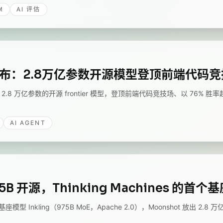
M
AI 评估
K3 发布：2.8万亿参数开源模型登顶前端代码
 - 2.8 万亿参数的开源 frontier 模型，登顶前端代码竞技场、以 76% 胜率超过 
AI AGENT
975B 开源，Thinking Machines 的首
座模型 Inkling（975B MoE，Apache 2.0），Moonshot 放出 2.8 万