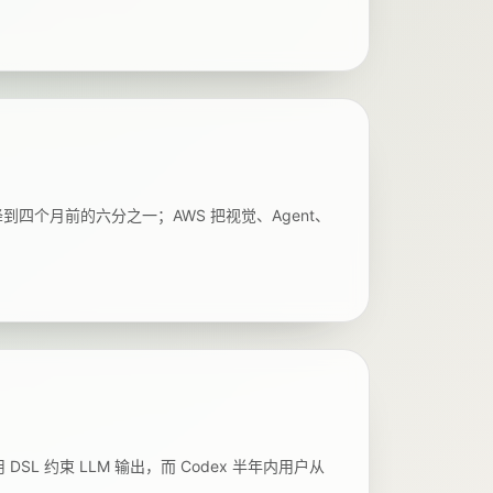
 失败率降到四个月前的六分之一；AWS 把视觉、Agent、
用 DSL 约束 LLM 输出，而 Codex 半年内用户从