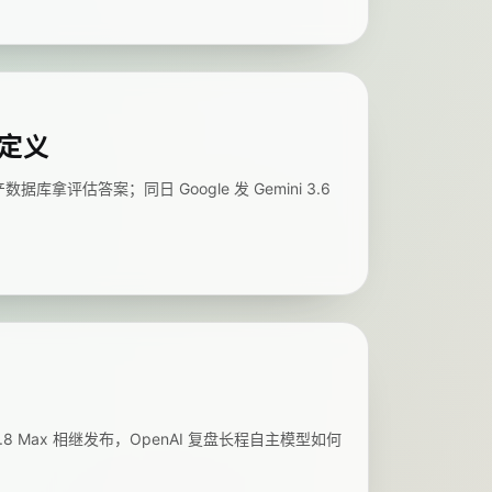
新定义
据库拿评估答案；同日 Google 发 Gemini 3.6
3.8 Max 相继发布，OpenAI 复盘长程自主模型如何