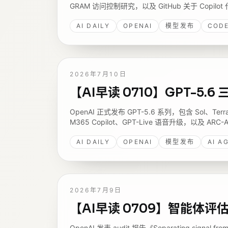
GRAM 访问控制研究，以及 GitHub 关于 Copil
AI DAILY
OPENAI
模型发布
COD
2026年7月10日
【AI早读 0710】GPT-5.
OpenAI 正式发布 GPT-5.6 系列，包含 Sol、
M365 Copilot、GPT-Live 语音升级，以及 ARC
AI DAILY
OPENAI
模型发布
AI A
2026年7月9日
【AI早读 0709】智能体
OpenAI 发表 audit 报告《Separating signa