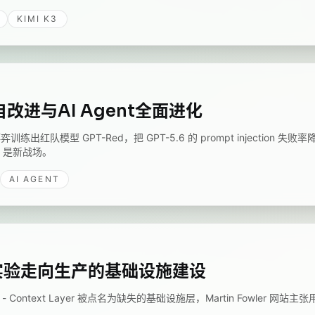
KIMI K3
d自改进与AI Agent全面进化
弈训练出红队模型 GPT-Red，把 GPT-5.6 的 prompt injection
ess 是新战场。
AI AGENT
t 从实验走向生产的基础设施建设
Context Layer 被点名为缺失的基础设施层，Martin Fowler 网站主张