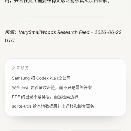
用，兼容性变化需要在稳定版之前被真实项目检验。
来源：VerySmallWoods Research Feed - 2026-06-22
UTC
文章导览
Samsung 把 Codex 推向全公司
安全 eval 要验证攻击链，而不只是最终答案
PDF 的目录不是排版，而是检索边界
sqlite-utils 给本地数据层补上迁移和嵌套事务