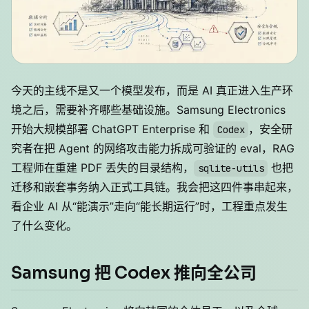
今天的主线不是又一个模型发布，而是 AI 真正进入生产环
境之后，需要补齐哪些基础设施。Samsung Electronics
开始大规模部署 ChatGPT Enterprise 和
，安全研
Codex
究者在把 Agent 的网络攻击能力拆成可验证的 eval，RAG
工程师在重建 PDF 丢失的目录结构，
也把
sqlite-utils
迁移和嵌套事务纳入正式工具链。我会把这四件事串起来，
看企业 AI 从“能演示”走向“能长期运行”时，工程重点发生
了什么变化。
Samsung 把 Codex 推向全公司