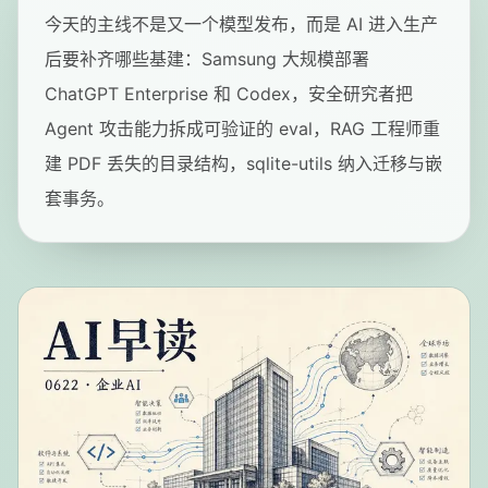
今天的主线不是又一个模型发布，而是 AI 进入生产
后要补齐哪些基建：Samsung 大规模部署
ChatGPT Enterprise 和 Codex，安全研究者把
Agent 攻击能力拆成可验证的 eval，RAG 工程师重
建 PDF 丢失的目录结构，sqlite-utils 纳入迁移与嵌
套事务。