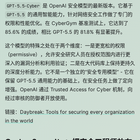
是 OpenAI 安全模型的最新版本。它基于
GPT-5.5-Cyber
的通用智能能力，针对网络安全工作做了专门的
GPT-5.5
权限和性能优化。在 CyberGym 基准测试上，它达到了
85.6% 的成绩，相比 GPT-5.5 的 81.8% 有显著提升。
这个模型的特殊之处在于两个维度：一是更宽松的权限
（permissive），允许安全研究人员在授权范围内进行更
深入的漏洞分析和利用验证；二是在大代码库上保持更持久
的深度分析能力。它不是一个独立的“安全专用模型” - 它在
保留 GPT-5.5 通用能力的基础上，在安全任务上做了定向
增强。OpenAI 通过 Trusted Access for Cyber 机制，向
经过审核的防御者开放使用。
链接：
Daybreak: Tools for securing every organization
in the world