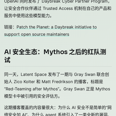
OpenAI 同时发布了 Daybreak Cyber Partner Program，
让安全合作伙伴通过 Trusted Access 机制在自己的产品和
服务中使用这些模型能力。
链接：
Patch the Planet: a Daybreak initiative to
support open source maintainers
AI 安全生态：Mythos 之后的红队测
试
同一天，Latent Space 发布了一期与 Gray Swan 联合创
始人 Zico Kolter 和 Matt Fredrikson 的播客，标题是
“Red-Teaming after Mythos”。Gray Swan 正是 Mythos
模型卡中被引用的安全评估方。
这期播客覆盖的内容量很大：为什么 AI 安全不是简单的“网
络安全加 AI”、为什么 agent 系统引入了一类全新的漏洞、