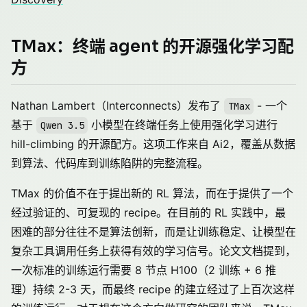
TMax：终端 agent 的开源强化学习配
方
Nathan Lambert（Interconnects）发布了
- 一个
TMax
基于
小模型在终端任务上使用强化学习进行
Qwen 3.5
hill-climbing 的开源配方。这项工作来自 Ai2，覆盖从数据
到算法、代码库到训练陷阱的完整流程。
TMax 的价值不在于提出新的 RL 算法，而在于提供了一个
经过验证的、可复现的 recipe。在目前的 RL 实践中，最
困难的部分往往不是算法创新，而是让训练稳定、让模型在
复杂工具调用任务上获得有效的学习信号。论文文档提到，
一次标准的训练运行需要 8 节点 H100（2 训练 + 6 推
理）持续 2-3 天，而最终 recipe 的建立经过了上百次这样