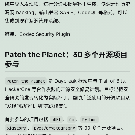
统中导入发现项，进行分诊和批量补丁生成，快速清理历史
漏洞 backlog。输出兼容 SARIF、CodeQL 等格式，可以
集成到现有漏洞管理系统。
链接：
Codex Security Plugin
Patch the Planet：30 多个开源项目
参与
是 Daybreak 框架中与 Trail of Bits、
Patch the Planet
HackerOne 等合作发起的开源安全修复计划。目标是把安
全研究的发现转化为实际补丁，帮助广泛使用的开源项目从
“发现问题”推进到“完成修复”。
首批参与的项目包括
、
、
、
cURL
Go
Python
、
等 30 多个开源项目。
Sigstore
pyca/cryptography