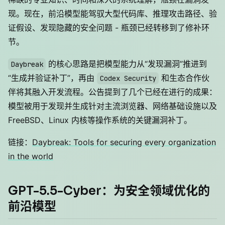
现。现在，前沿模型能驾驭大型代码库、推理攻击路径、验
证假设、发现隐藏的安全问题 - 瓶颈已经转移到了修补环
节。
的核心思路是把模型能力从“发现漏洞”推进到
Daybreak
“生成并验证补丁”，再由
和生态合作伙
Codex Security
伴将其融入开发流程。公告提到了几个已经在进行的成果：
模型被用于发现并生成针对主流浏览器、网络基础设施以及
FreeBSD、Linux 内核等操作系统的关键漏洞补丁。
链接：
Daybreak: Tools for securing every organization
in the world
GPT-5.5-Cyber：为安全领域优化的
前沿模型