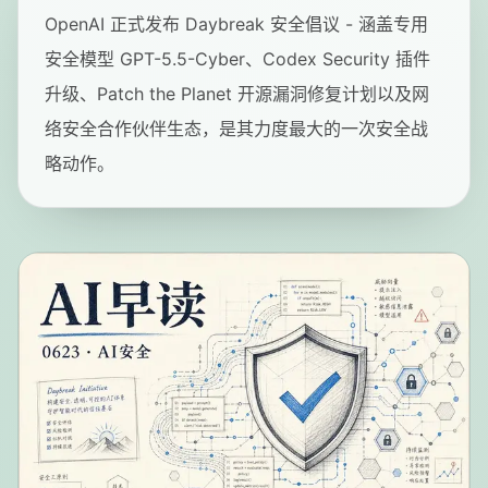
OpenAI 正式发布 Daybreak 安全倡议 - 涵盖专用
安全模型 GPT-5.5-Cyber、Codex Security 插件
升级、Patch the Planet 开源漏洞修复计划以及网
络安全合作伙伴生态，是其力度最大的一次安全战
略动作。