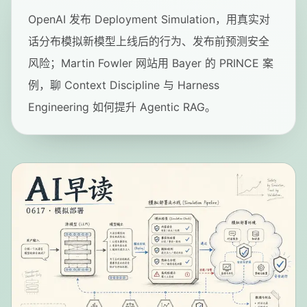
OpenAI 发布 Deployment Simulation，用真实对
话分布模拟新模型上线后的行为、发布前预测安全
风险；Martin Fowler 网站用 Bayer 的 PRINCE 案
例，聊 Context Discipline 与 Harness
Engineering 如何提升 Agentic RAG。