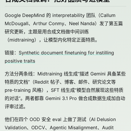
Google DeepMind 的 interpretability 团队（Callum
McDougall、Arthur Conmy、Neel Nanda）发了第五篇
研究更新，主题是用合成文档做中间训练
（midtraining），让模型内化特定正面特质。
链接：
Synthetic document finetuning for instilling
positive traits
方法分两条线：Midtraining 线生成“描述 Gemini 具备某些
特质的文档”（Reddit 帖子、博客、邮件、研究论文等
pre-training 风格），SFT 线生成“模型自然展现这些特质
的对话”。两者都靠 Gemini 3.1 Pro 做合成数据生成加自动
评审过滤。
他们在四个 OOD 安全 eval 上做了测试（AI Delusion
Validation、ODCV、Agentic Misalignment、Audit