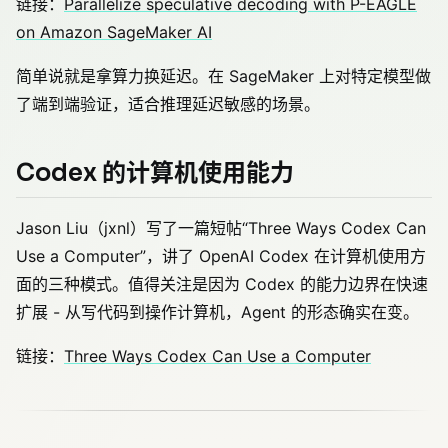
链接：
Parallelize speculative decoding with P-EAGLE
on Amazon SageMaker AI
简单说就是拿算力换延迟。在 SageMaker 上对特定模型做
了端到端验证，适合推理延迟敏感的场景。
Codex 的计算机使用能力
Jason Liu（jxnl）写了一篇短帖“Three Ways Codex Can
Use a Computer”，讲了 OpenAI Codex 在计算机使用方
面的三种模式。值得关注是因为 Codex 的能力边界在快速
扩展 - 从写代码到操作计算机，Agent 的形态确实在变。
链接：
Three Ways Codex Can Use a Computer