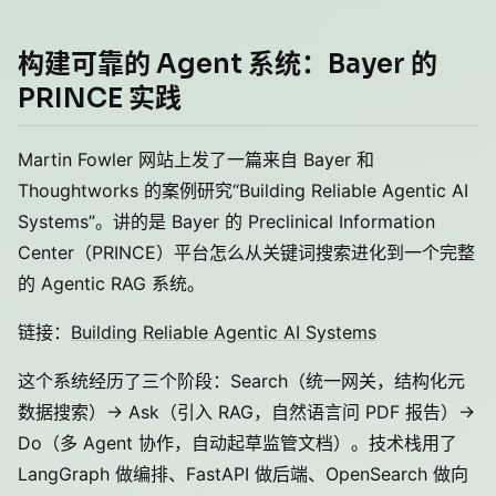
构建可靠的 Agent 系统：Bayer 的
PRINCE 实践
Martin Fowler 网站上发了一篇来自 Bayer 和
Thoughtworks 的案例研究“Building Reliable Agentic AI
Systems”。讲的是 Bayer 的 Preclinical Information
Center（PRINCE）平台怎么从关键词搜索进化到一个完整
的 Agentic RAG 系统。
链接：
Building Reliable Agentic AI Systems
这个系统经历了三个阶段：Search（统一网关，结构化元
数据搜索）→ Ask（引入 RAG，自然语言问 PDF 报告）→
Do（多 Agent 协作，自动起草监管文档）。技术栈用了
LangGraph 做编排、FastAPI 做后端、OpenSearch 做向