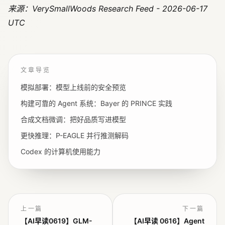
来源：VerySmallWoods Research Feed - 2026-06-17
UTC
文章导览
模拟部署：模型上线前的安全预览
构建可靠的 Agent 系统：Bayer 的 PRINCE 实践
合成文档微调：把好品质写进模型
更快推理：P-EAGLE 并行推测解码
Codex 的计算机使用能力
上一篇
下一篇
【AI早读0619】GLM-
【AI早读 0616】Agent