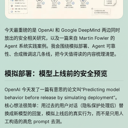
今天最重磅的是 OpenAI 和 Google DeepMind 两边同时
放出的安全相关研究，以及一篇来自 Martin Fowler 的
Agent 系统实践案例。我会围绕模拟部署、Agent 可靠
性、合成微调这几条线，把今天值得读的内容梳理清楚。
模拟部署：模型上线前的安全预览
OpenAI 今天发了一篇有意思的论文叫“Predicting model
behavior before release by simulating deployment”。
核心想法很简单：用过去的用户对话（隐私保护处理后）替
换成新模型的回复，模拟上线后的真实行为，而不是只用人
工构造的高危 prompt 去测。