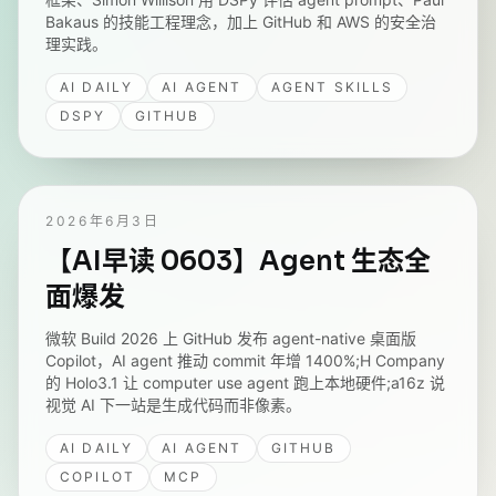
Bakaus 的技能工程理念，加上 GitHub 和 AWS 的安全治
理实践。
AI DAILY
AI AGENT
AGENT SKILLS
DSPY
GITHUB
2026年6月3日
【AI早读 0603】Agent 生态全
面爆发
微软 Build 2026 上 GitHub 发布 agent-native 桌面版
Copilot，AI agent 推动 commit 年增 1400%;H Company
的 Holo3.1 让 computer use agent 跑上本地硬件;a16z 说
视觉 AI 下一站是生成代码而非像素。
AI DAILY
AI AGENT
GITHUB
COPILOT
MCP