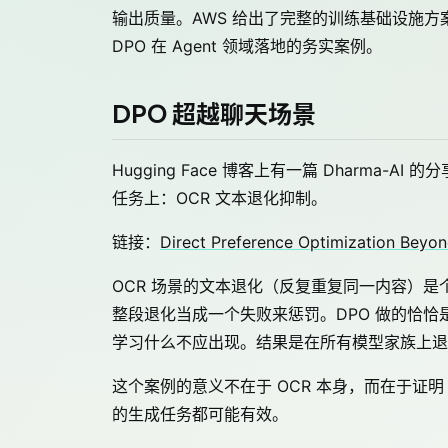
输出质量。AWS 给出了完整的训练基础设施
DPO 在 Agent 领域落地的务实案例。
DPO 超越聊天场景
Hugging Face 博客上有一篇 Dharma-
任务上：OCR 文本退化抑制。
链接：
Direct Preference Optimization Beyo
OCR 场景的文本退化（反复重复同一内容）是个顽疾
整段退化当成一个失败来惩罚。DPO 做的恰恰
学习什么不应出现。结果是在所有模型家族上退化率平
这个案例的意义不在于 OCR 本身，而在于证明 
的生成任务都可能有效。