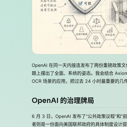
OpenAI 在同一天内接连发布了两份重磅政策文
题上摆出了全面、系统的姿态。我会结合 Axiom Ma
OCR 场景的应用，把过去 24 小时最重要的
OpenAI 的治理牌局
6 月 3 日，OpenAI 发布了“公共政策议程
者则是一份面向美国联邦政府的具体制度设计提