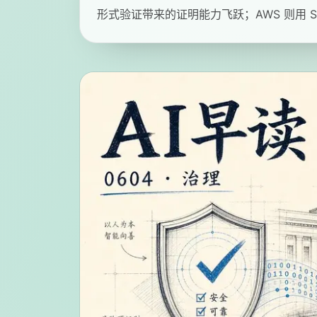
形式验证带来的证明能力飞跃；AWS 则用 SFT