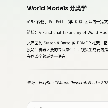
World Models 分类学
a16z 转载了 Fei-Fei Li（李飞飞）团
链接：
A Functional Taxonomy of World Mod
文章回到 Sutton & Barto 的 POMDP 
投影：机器人要的是状态估计，视频生成要的是
在帮整个领域统一语言。
来源：VerySmallWoods Research Feed - 20