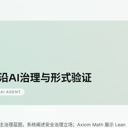
前沿AI治理与形式验证
AI AGENT
民主治理蓝图，系统阐述安全治理立场；Axiom Math 展示 Lean