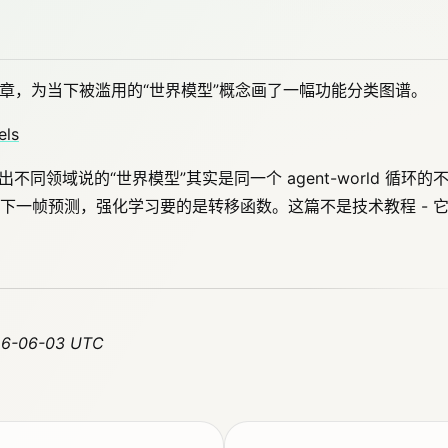
队的一篇文章，为当下被滥用的“世界模型”概念画了一幅功能分类图谱。
els
框架，指出不同领域说的“世界模型”其实是同一个 agent-world 循环的
下一帧预测，强化学习要的是转移函数。这篇不是技术教程 - 
26-06-03 UTC