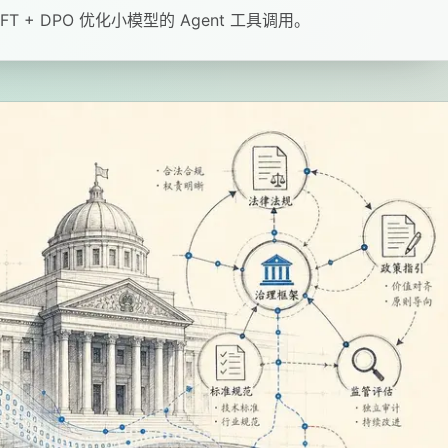
 + DPO 优化小模型的 Agent 工具调用。