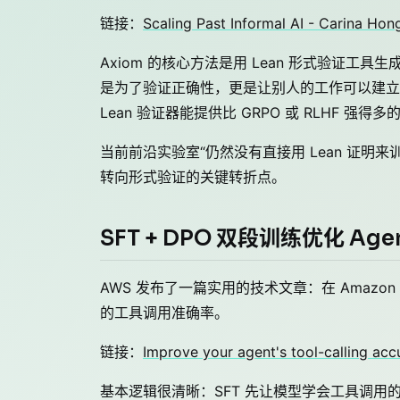
链接：
Scaling Past Informal AI - Carina Ho
Axiom 的核心方法是用 Lean 形式验证工具生成
是为了验证正确性，更是让别人的工作可以建立在
Lean 验证器能提供比 GRPO 或 RLHF
当前前沿实验室“仍然没有直接用 Lean 证明来训
转向形式验证的关键转折点。
SFT + DPO 双段训练优化 Ag
AWS 发布了一篇实用的技术文章：在 Amazon S
的工具调用准确率。
链接：
Improve your agent's tool-calling a
基本逻辑很清晰：SFT 先让模型学会工具调用