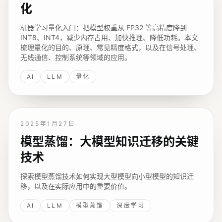
化
机器学习量化入门：把模型权重从 FP32 等高精度降到
INT8、INT4，减少内存占用、加快推理、降低功耗。本文
梳理量化的目的、原理、常见精度格式，以及在信号处理、
无线通信、控制系统等领域的应用。
AI
LLM
量化
2025年1月27日
模型蒸馏：大模型知识迁移的关键
技术
探索模型蒸馏技术如何实现大型模型向小型模型的知识迁
移，以及在实际应用中的重要价值。
AI
LLM
模型蒸馏
深度学习