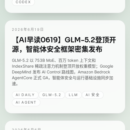
CODEX
2026年6月19日
【AI早读0619】GLM-5.2登顶开
源，智能体安全框架密集发布
GLM-5.2 以 753B MoE、百万 token 上下文和
IndexShare 稀疏注意力机制登顶开放权重模型；Google
DeepMind 发布 AI Control 路线图，Amazon Bedrock
AgentCore 正式 GA，智能体安全与运行基础设施同步加
速。
AI DAILY
GLM-5.2
LLM
AI 安全
AI AGENT
2026年6月6日