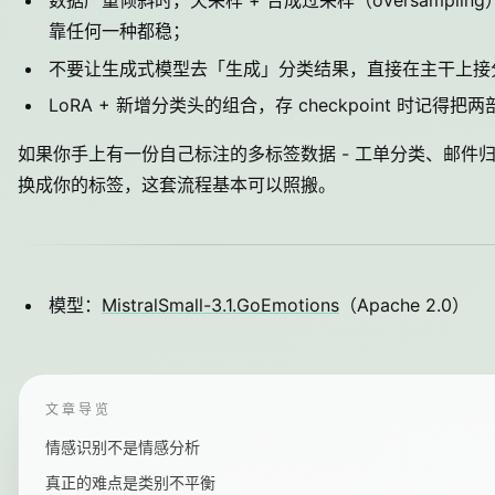
数据严重倾斜时，欠采样 + 合成过采样（oversampling）
靠任何一种都稳；
不要让生成式模型去「生成」分类结果，直接在主干上接
LoRA + 新增分类头的组合，存 checkpoint 时
如果你手上有一份自己标注的多标签数据 - 工单分类、邮件归类
换成你的标签，这套流程基本可以照搬。
模型：
MistralSmall-3.1.GoEmotions
（Apache 2.0）
文章导览
情感识别不是情感分析
真正的难点是类别不平衡