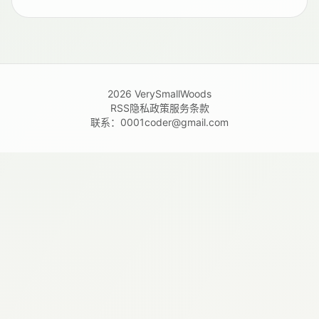
2026
VerySmallWoods
RSS
隐私政策
服务条款
联系：
0001coder@gmail.com