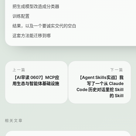
把生成模型改造成分类器
训练配置
结果，以及一个要诚实交代的空白
这套方法能迁移到哪
上一篇
下一篇
【AI早读 0607】MCP应
【Agent Skills实战】我
用生态与智能体基础设施
写了一个从 Claude
Code 历史对话里挖 Skill
的 Skill
相关文章