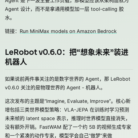
Agent 是下一波主要工作负载，那模型应该从架构层就为
Agent 设计，而不是拿通用模型加一层 tool-calling 胶
水。
链接：
Run MiniMax models on Amazon Bedrock
LeRobot v0.6.0：把“想象未来”装进
机器人
如果说前两件事关注的是数字世界的 Agent，那 LeRobot
v0.6.0 关注的是物理世界的 Agent - 机器人。
这次发布的主题是“Imagine, Evaluate, Improve”。核心新
增包括三类世界模型策略：VLA-JEPA 在训练时学习预测
未来帧的 latent space 表示，推理时世界模型直接消失，
没有额外开销。FastWAM 配了一个约 5B 的视频生成专家
和一个紧凑的动作专家，模型学会自己“做梦”来做