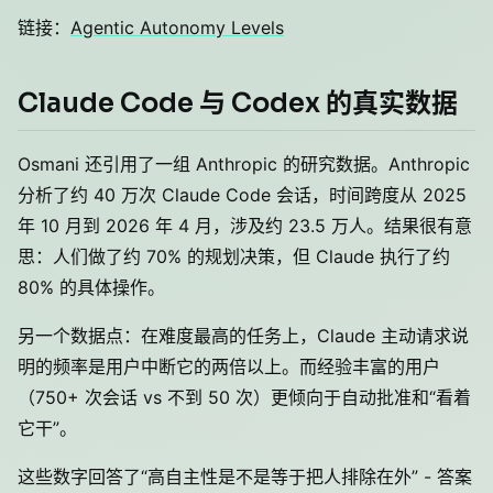
链接：
Agentic Autonomy Levels
Claude Code 与 Codex 的真实数据
Osmani 还引用了一组 Anthropic 的研究数据。Anthropic
分析了约 40 万次 Claude Code 会话，时间跨度从 2025
年 10 月到 2026 年 4 月，涉及约 23.5 万人。结果很有意
思：人们做了约 70% 的规划决策，但 Claude 执行了约
80% 的具体操作。
另一个数据点：在难度最高的任务上，Claude 主动请求说
明的频率是用户中断它的两倍以上。而经验丰富的用户
（750+ 次会话 vs 不到 50 次）更倾向于自动批准和“看着
它干”。
这些数字回答了“高自主性是不是等于把人排除在外” - 答案