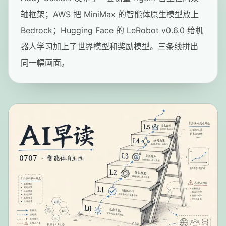
轴框架；AWS 把 MiniMax 的智能体原生模型放上
Bedrock；Hugging Face 的 LeRobot v0.6.0 给机
器人学习加上了世界模型和奖励模型。三条线拼出
同一幅画面。