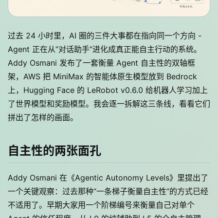
过去 24 小时里，AI 圈的三件大事都在指向同一个方向 -
Agent 正在从“对话助手”进化成真正能自主行动的系统。
Addy Osmani 发布了一套衡量 Agent 自主性的双轴框
架，AWS 把 MiniMax 的智能体原生模型放到 Bedrock
上，Hugging Face 的 LeRobot v0.6.0 给机器人学习加上
了世界模型和奖励模型。我会逐一拆解这三条线，看看它们
拼出了怎样的画面。
自主性的两张面孔
Addy Osmani 在《Agentic Autonomy Levels》里提出了
一个关键观察：过去那种“一条梯子衡量自主性”的方式已经
不适用了。早期大家用一个阶梯编号来衡量自己对单个