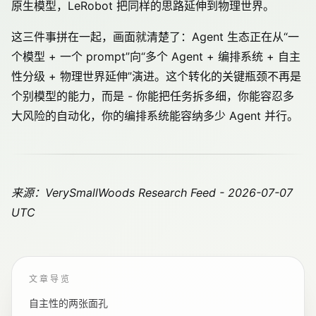
原生模型，LeRobot 把同样的思路延伸到物理世界。
这三件事拼在一起，画面就清楚了：Agent 生态正在从“一
个模型 + 一个 prompt”向“多个 Agent + 编排系统 + 自主
性分级 + 物理世界延伸”演进。这个转化的关键瓶颈不再是
个别模型的能力，而是 - 你能把任务拆多细，你能容忍多
大风险的自动化，你的编排系统能容纳多少 Agent 并行。
来源：VerySmallWoods Research Feed - 2026-07-07
UTC
文章导览
自主性的两张面孔