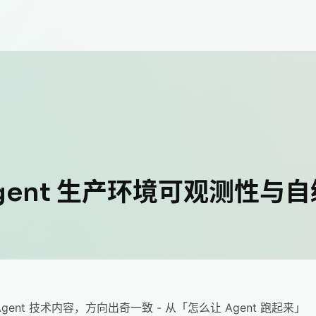
Agent 生产环境可观测性
ent 技术内容，方向出奇一致 - 从「怎么让 Agent 跑起来」