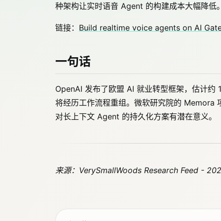
种架构让实时语音 Agent 的构建成本大幅降低
链接：
Build realtime voice agents on AI Gat
一句话
OpenAI 发布了欧盟 AI 就业转型框架，估计约
将经历工作流程重组。微软研究院的 Memor
对长上下文 Agent 的持久化方案有潜在意义。
来源：VerySmallWoods Research Feed - 20