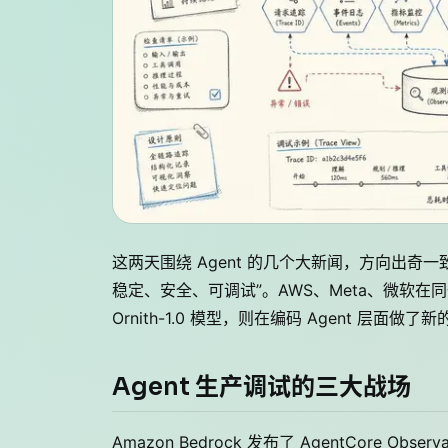
这两天围绕 Agent 的几个大新闻，方向出奇一致：
稳定、安全、可调试”。AWS、Meta、微软在同一
Ornith-1.0 模型，则在编码 Agent 层面做了
Agent 生产调试的三大战场
Amazon Bedrock 发布了 AgentCore Ob