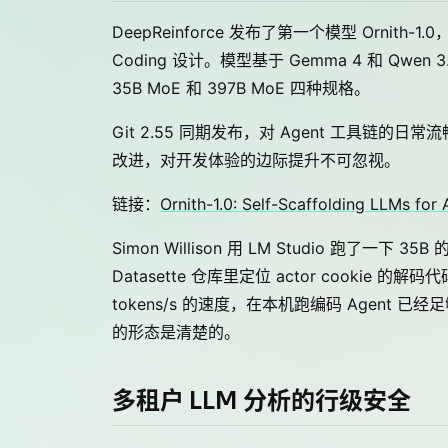
DeepReinforce 发布了第一个模型 Ornith-1.
Coding 设计。模型基于 Gemma 4 和 Qwen 
35B MoE 和 397B MoE 四种规格。
Git 2.55 同期发布，对 Agent 工具
改进，对开发体验的边际提升不可忽视。
链接：
Ornith-1.0: Self-Scaffolding LLMs for
Simon Willison 用 LM Studio 跑了一下 
Datasette 仓库里定位 actor cooki
tokens/s 的速度，在本机跑编码 Agent 已经
的形态是清楚的。
多租户 LLM 分析的行级安全