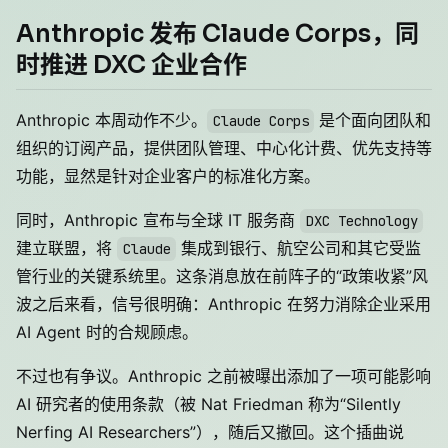
Anthropic 发布 Claude Corps，同
时推进 DXC 企业合作
Anthropic 本周动作不少。
是个面向团队和
Claude Corps
组织的订阅产品，提供团队管理、中心化计费、优先支持等
功能，显然是针对企业客户的标准化方案。
同时，Anthropic 宣布与全球 IT 服务商
DXC Technology
建立联盟，将
集成到银行、航空公司和其它受监
Claude
管行业的关键系统里。这条消息放在前阵子的“政策收紧”风
波之后来看，信号很明确：Anthropic 在努力消除企业采用
AI Agent 时的合规顾虑。
不过也有争议。Anthropic 之前被曝出添加了一项可能影响
AI 研究者的使用条款（被 Nat Friedman 称为“Silently
Nerfing AI Researchers”），随后又撤回。这个插曲说