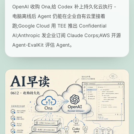
OpenAI 收购 Ona,给 Codex 补上持久化云执行 -
电脑离线后 Agent 仍能在企业自有云里接着
跑;Google Cloud 用 TEE 推出 Confidential
AI;Anthropic 发企业订阅 Claude Corps;AWS 开源
Agent-EvalKit 评估 Agent。