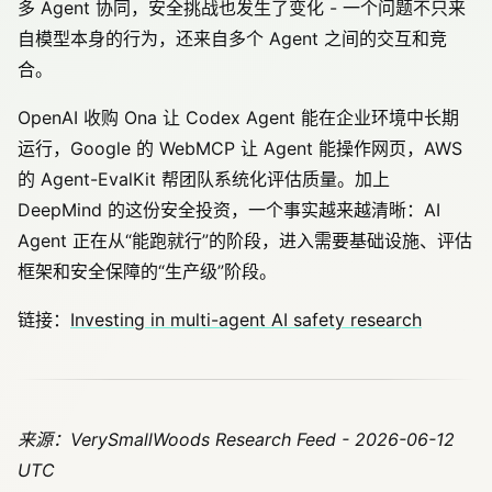
多 Agent 协同，安全挑战也发生了变化 - 一个问题不只来
自模型本身的行为，还来自多个 Agent 之间的交互和竞
合。
OpenAI 收购 Ona 让 Codex Agent 能在企业环境中长期
运行，Google 的 WebMCP 让 Agent 能操作网页，AWS
的 Agent-EvalKit 帮团队系统化评估质量。加上
DeepMind 的这份安全投资，一个事实越来越清晰：AI
Agent 正在从“能跑就行”的阶段，进入需要基础设施、评估
框架和安全保障的“生产级”阶段。
链接：
Investing in multi-agent AI safety research
来源：VerySmallWoods Research Feed - 2026-06-12
UTC