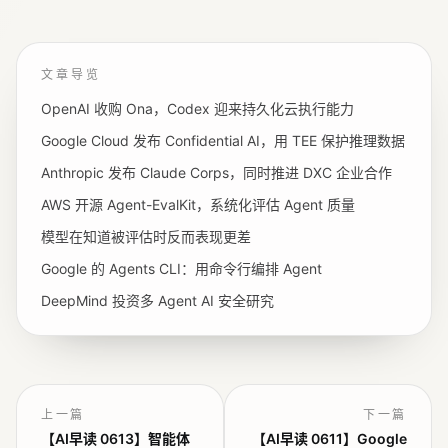
文章导览
OpenAI 收购 Ona，Codex 迎来持久化云执行能力
Google Cloud 发布 Confidential AI，用 TEE 保护推理数据
Anthropic 发布 Claude Corps，同时推进 DXC 企业合作
AWS 开源 Agent-EvalKit，系统化评估 Agent 质量
模型在知道被评估时反而表现更差
Google 的 Agents CLI：用命令行编排 Agent
DeepMind 投资多 Agent AI 安全研究
上一篇
下一篇
【AI早读 0613】智能体
【AI早读 0611】Google