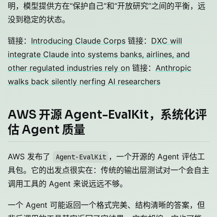
明，模型提供方在“保护自己”和“开放研究”之间的平衡，远
没到稳定的状态。
链接：
Introducing Claude Corps
链接：
DXC will
integrate Claude into systems banks, airlines, and
other regulated industries rely on
链接：
Anthropic
walks back silently nerfing AI researchers
AWS 开源 Agent-EvalKit，系统化评
估 Agent 质量
AWS 发布了
，一个开源的 Agent 评估工
Agent-EvalKit
具包。它的出发点很实在：传统的输出层测试对一个会自主
调用工具的 Agent 来说远远不够。
一个 Agent 可能返回一个格式完美、结构清晰的答案，但