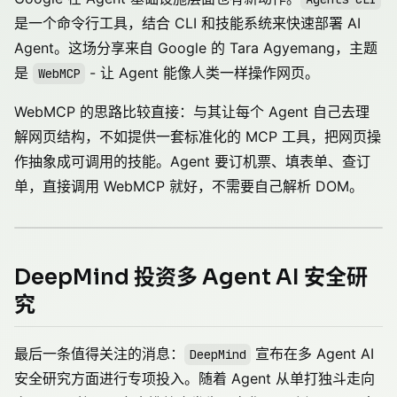
是一个命令行工具，结合 CLI 和技能系统来快速部署 AI
Agent。这场分享来自 Google 的 Tara Agyemang，主题
是
- 让 Agent 能像人类一样操作网页。
WebMCP
WebMCP 的思路比较直接：与其让每个 Agent 自己去理
解网页结构，不如提供一套标准化的 MCP 工具，把网页操
作抽象成可调用的技能。Agent 要订机票、填表单、查订
单，直接调用 WebMCP 就好，不需要自己解析 DOM。
DeepMind 投资多 Agent AI 安全研
究
最后一条值得关注的消息：
宣布在多 Agent AI
DeepMind
安全研究方面进行专项投入。随着 Agent 从单打独斗走向