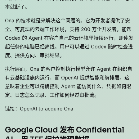
本就断了。
Ona 的技术就是来解决这个问题的。它为开发者提供了安
全、可复现的云端工作环境，支持 200 万个开发者，能帮
Codex 的 Agent 在客户自己的云环境里持续运行，即使发
起任务的电脑已经离线。用户可以通过 Codex 随时检查进
度、提供方向、审批结果。
执行层面，Ona 的客户控制执行模型允许 Agent 在组织自
有云基础设施内运行，而 OpenAI 提供智能和编排层。这
意味着企业可以精确控制 Agent 能访问什么、凭据如何限
定、日志怎么记录、工作如何经过审批流。
链接：
OpenAI to acquire Ona
Google Cloud 发布 Confidential