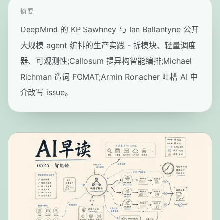
摘要
DeepMind 的 KP Sawhney 与 Ian Ballantyne 公开
大规模 agent 编排的生产实践 - 拆模块、轻量调度
器、可观测性;Callosum 提异构智能编排;Michael
Richman 造词 FOMAT;Armin Ronacher 吐槽 AI 中
介改写 issue。