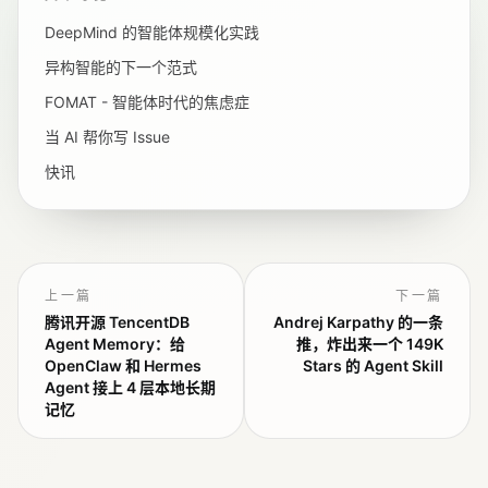
DeepMind 的智能体规模化实践
异构智能的下一个范式
FOMAT - 智能体时代的焦虑症
当 AI 帮你写 Issue
快讯
上一篇
下一篇
腾讯开源 TencentDB
Andrej Karpathy 的一条
Agent Memory：给
推，炸出来一个 149K
OpenClaw 和 Hermes
Stars 的 Agent Skill
Agent 接上 4 层本地长期
记忆