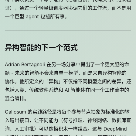
证），通过一个轻量级调度器协调它们的工作流，而不是用
一个巨型 agent 包揽所有事。
异构智能的下一个范式
Adrian Bertagnoli 在另一场分享中提出了一个更大胆的命
题 - 未来的智能不会来自单一模型，而是来自异构智能的
协作。他所定义的「异构」不仅指不同模型之间的差异，还
包括人类、传统软件系统和 AI 智能体在同一个工作流中的
混合编排。
Callosum 的实践路径是将每个参与节点抽象为标准化的输
入输出接口，让不同能力（符号推理、神经网络、数据库查
询、人工审批）可以像搭积木一样组合。这与 DeepMind