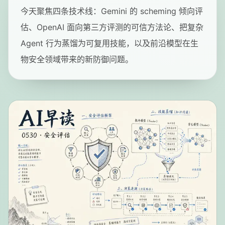
今天聚焦四条技术线：Gemini 的 scheming 倾向评
估、OpenAI 面向第三方评测的可信方法论、把复杂
Agent 行为蒸馏为可复用技能，以及前沿模型在生
物安全领域带来的新防御问题。