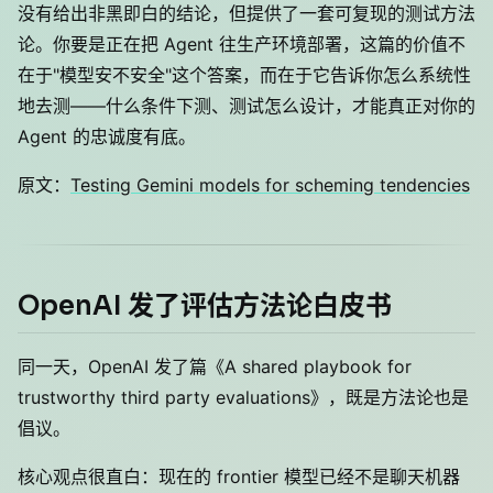
没有给出非黑即白的结论，但提供了一套可复现的测试方法
论。你要是正在把 Agent 往生产环境部署，这篇的价值不
在于"模型安不安全"这个答案，而在于它告诉你怎么系统性
地去测——什么条件下测、测试怎么设计，才能真正对你的
Agent 的忠诚度有底。
原文：
Testing Gemini models for scheming tendencies
OpenAI 发了评估方法论白皮书
同一天，OpenAI 发了篇《A shared playbook for
trustworthy third party evaluations》，既是方法论也是
倡议。
核心观点很直白：现在的 frontier 模型已经不是聊天机器