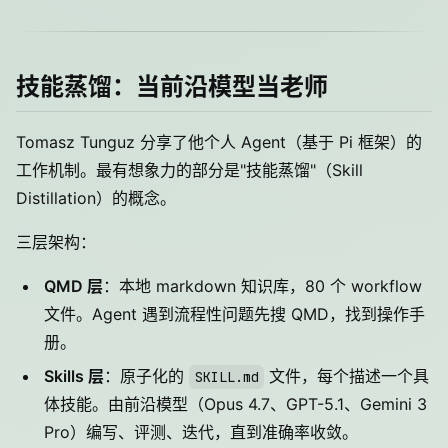
技能蒸馏：当前沿模型当老师
Tomasz Tunguz 分享了他个人 Agent（基于 Pi 框架）的
工作机制。最有想象力的部分是"技能蒸馏"（Skill
Distillation）的概念。
三层架构：
QMD 层
：本地 markdown 知识库，80 个 workflow
文件。Agent 遇到流程性问题先搜 QMD，找到操作手
册。
Skills 层
：原子化的
文件，每个描述一个具
SKILL.md
体技能。由前沿模型（Opus 4.7、GPT-5.1、Gemini 3
Pro）编写、评测、迭代，直到准确率收敛。