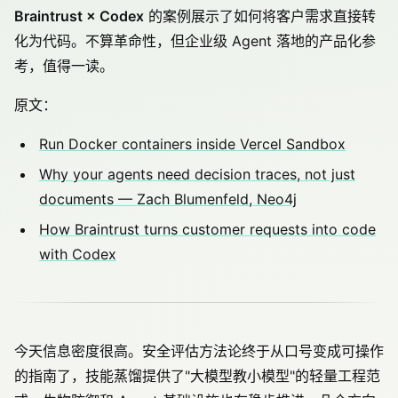
Braintrust × Codex
的案例展示了如何将客户需求直接转
化为代码。不算革命性，但企业级 Agent 落地的产品化参
考，值得一读。
原文：
Run Docker containers inside Vercel Sandbox
Why your agents need decision traces, not just
documents — Zach Blumenfeld, Neo4j
How Braintrust turns customer requests into code
with Codex
今天信息密度很高。安全评估方法论终于从口号变成可操作
的指南了，技能蒸馏提供了"大模型教小模型"的轻量工程范