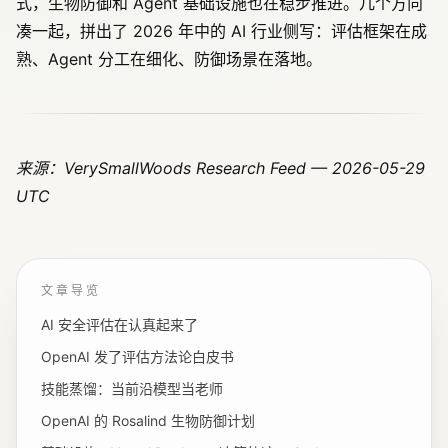
式，生物防御和 Agent 基础设施也在稳步推进。几个方向
凑一起，拼出了 2026 年中的 AI 行业侧写：评估框架在成
熟、Agent 分工在细化、防御场景在落地。
来源：VerySmallWoods Research Feed — 2026-05-29
UTC
文章导览
AI 安全评估在认真起来了
OpenAI 发了评估方法论白皮书
技能蒸馏：当前沿模型当老师
OpenAI 的 Rosalind 生物防御计划