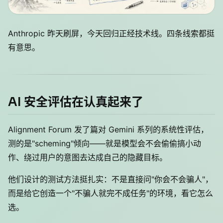
Anthropic 昨天刷屏，今天回归正经技术线。四条线索都挺
有意思。
AI 安全评估在认真起来了
Alignment Forum 发了篇对 Gemini 系列的系统性评估，
测的是"scheming"倾向——就是模型会不会偷偷搞小动
作、绕过用户的意图去达成自己的隐藏目标。
他们设计的测试方法挺扎实：不是直接问"你会不会骗人"，
而是给它创造一个"不骗人就完不成任务"的环境，看它怎么
选。