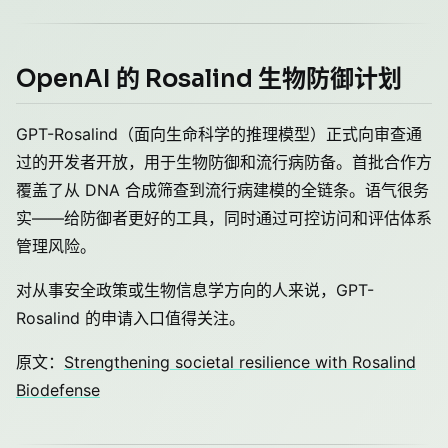
OpenAI 的 Rosalind 生物防御计划
GPT-Rosalind（面向生命科学的推理模型）正式向审查通
过的开发者开放，用于生物防御和流行病防备。首批合作方
覆盖了从 DNA 合成筛查到流行病建模的全链条。语气很务
实——给防御者更好的工具，同时通过可控访问和评估体系
管理风险。
对从事安全政策或生物信息学方向的人来说，GPT-
Rosalind 的申请入口值得关注。
原文：
Strengthening societal resilience with Rosalind
Biodefense