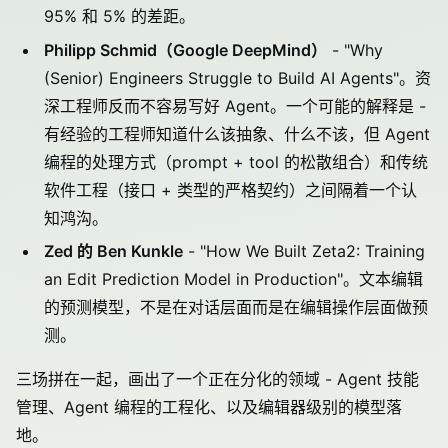
95% 和 5% 的差距。
Philipp Schmid（Google DeepMind）
- "Why
(Senior) Engineers Struggle to Build AI Agents"。资
深工程师反而不容易写好 Agent。一个可能的解释是 -
有经验的工程师知道什么该抽象、什么不该，但 Agent
编程的处理方式（prompt + tool 的松散组合）和传统
软件工程（接口 + 类型的严格契约）之间隔着一个认
知鸿沟。
Zed 的 Ben Kunkle
- "How We Built Zeta2: Training
an Edit Prediction Model in Production"。文本编辑
的预测模型，不是在对话层面而是在编辑操作层面做预
测。
三场拼在一起，画出了一个正在分化的领域 - Agent 技能
管理、Agent 编程的工程化、以及编辑器级别的模型落
地。