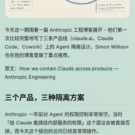
今天这一期围着一篇 Anthropic 工程博客展开 - 他们第一
次比较完整地写了三条产品线（claude.ai、Claude
Code、Cowork）上的 Agent 隔离设计。Simon Willison
也在他的博客里做了重点推荐。
原文：
How we contain Claude across products —
Anthropic Engineering
三个产品，三种隔离方案
Anthropic 一年前对 Agent 的权限控制非常保守。当时
「给 Claude 能搞挂内部服务的权限」这个提议会被直接否
掉，而今天这个级别的访问已经是常规操作。