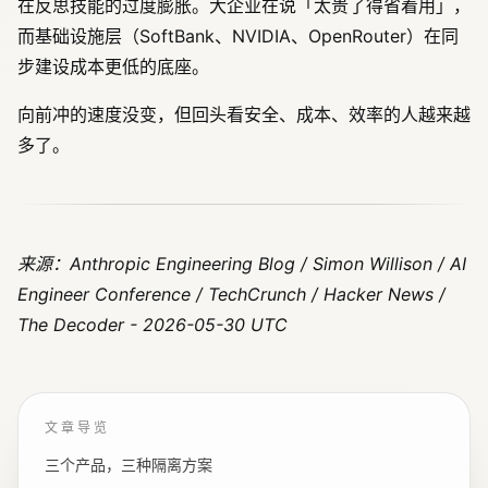
在反思技能的过度膨胀。大企业在说「太贵了得省着用」，
而基础设施层（SoftBank、NVIDIA、OpenRouter）在同
步建设成本更低的底座。
向前冲的速度没变，但回头看安全、成本、效率的人越来越
多了。
来源：Anthropic Engineering Blog / Simon Willison / AI
Engineer Conference / TechCrunch / Hacker News /
The Decoder - 2026-05-30 UTC
文章导览
三个产品，三种隔离方案