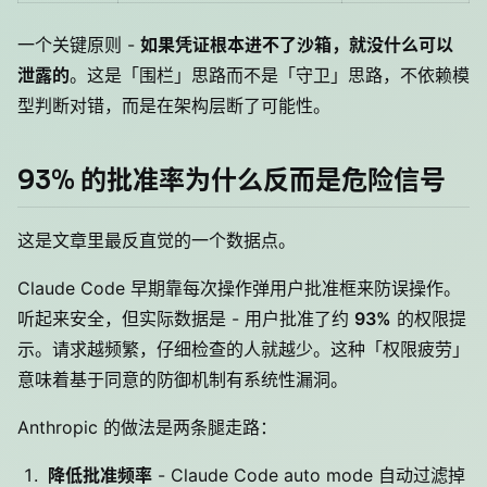
一个关键原则 -
如果凭证根本进不了沙箱，就没什么可以
泄露的
。这是「围栏」思路而不是「守卫」思路，不依赖模
型判断对错，而是在架构层断了可能性。
93% 的批准率为什么反而是危险信号
这是文章里最反直觉的一个数据点。
Claude Code 早期靠每次操作弹用户批准框来防误操作。
听起来安全，但实际数据是 - 用户批准了约
93%
的权限提
示。请求越频繁，仔细检查的人就越少。这种「权限疲劳」
意味着基于同意的防御机制有系统性漏洞。
Anthropic 的做法是两条腿走路：
降低批准频率
- Claude Code auto mode 自动过滤掉