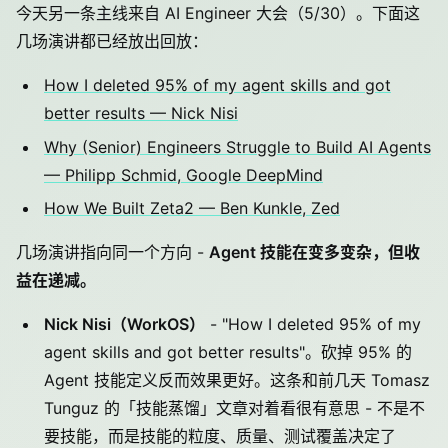
今天另一条主线来自 AI Engineer 大会（5/30）。下面这
几场演讲都已经放出回放：
How I deleted 95% of my agent skills and got
better results — Nick Nisi
Why (Senior) Engineers Struggle to Build AI Agents
— Philipp Schmid, Google DeepMind
How We Built Zeta2 — Ben Kunkle, Zed
几场演讲指向同一个方向 -
Agent 技能在变多变杂，但收
益在递减。
Nick Nisi（WorkOS）
- "How I deleted 95% of my
agent skills and got better results"。砍掉 95% 的
Agent 技能定义反而效果更好。这条和前几天 Tomasz
Tunguz 的「技能蒸馏」文章对着看很有意思 - 不是不
要技能，而是技能的粒度、质量、测试覆盖决定了