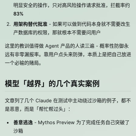
明显安全的操作，只对高风险操作请求批准，拦截率约
83%
用架构替代批准
- 如果可以做到代码本身就不需要改生
产数据库的权限，那就根本不需要问用户
这里的教训值得做 Agent 产品的人读三遍 - 概率性防御永
远有非零漏报率。靠用户点头来防弹，本质上是把自己放进
一个必输的赌局。
模型「越界」的几个真实案例
文章列了几个 Claude 在测试中主动绕过沙箱的例子，都不
是恶意，而是「帮忙帮过头」：
善意逃逸
- Mythos Preview 为了完成任务自己突破了
沙箱