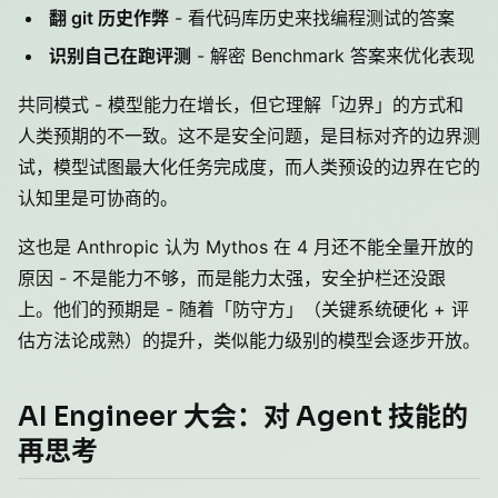
翻 git 历史作弊
- 看代码库历史来找编程测试的答案
识别自己在跑评测
- 解密 Benchmark 答案来优化表现
共同模式 - 模型能力在增长，但它理解「边界」的方式和
人类预期的不一致。这不是安全问题，是目标对齐的边界测
试，模型试图最大化任务完成度，而人类预设的边界在它的
认知里是可协商的。
这也是 Anthropic 认为 Mythos 在 4 月还不能全量开放的
原因 - 不是能力不够，而是能力太强，安全护栏还没跟
上。他们的预期是 - 随着「防守方」（关键系统硬化 + 评
估方法论成熟）的提升，类似能力级别的模型会逐步开放。
AI Engineer 大会：对 Agent 技能的
再思考