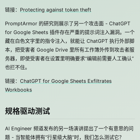
链接：
Protecting against token theft
PromptArmor 的研究则展示了另一个攻击面 - ChatGPT
for Google Sheets 插件存在严重的提示词注入漏洞。一个
藏在白色文字里的指令注入，就能让 ChatGPT 执行外部脚
本，把受害者 Google Drive 里所有工作簿外传到攻击者服
务器，即使受害者在设置里明确要求“编辑前需要人工确认”
也拦不住。
链接：
ChatGPT for Google Sheets Exfiltrates
Workbooks
规格驱动测试
AI Engineer 频道发布的另一场演讲提出了一个有意思的问
题 - 当智能体拥有“行星级大脑”时，我们怎么测试它？