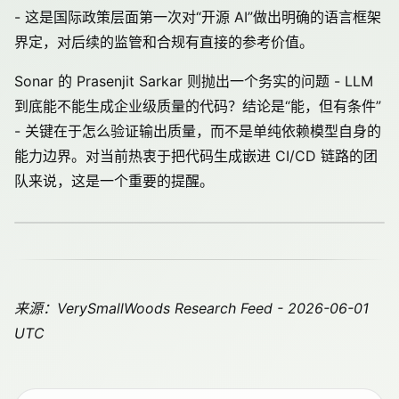
- 这是国际政策层面第一次对“开源 AI”做出明确的语言框架
界定，对后续的监管和合规有直接的参考价值。
Sonar 的 Prasenjit Sarkar 则抛出一个务实的问题 - LLM
到底能不能生成企业级质量的代码？结论是“能，但有条件”
- 关键在于怎么验证输出质量，而不是单纯依赖模型自身的
能力边界。对当前热衷于把代码生成嵌进 CI/CD 链路的团
队来说，这是一个重要的提醒。
来源：VerySmallWoods Research Feed - 2026-06-01
UTC