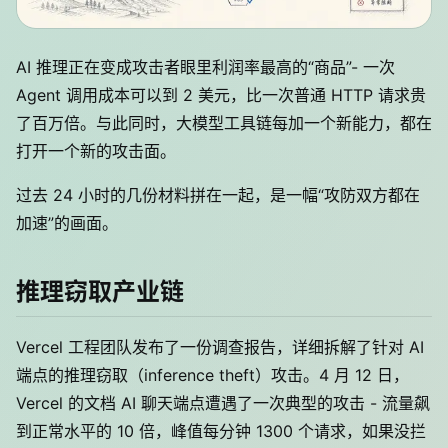
AI 推理正在变成攻击者眼里利润率最高的“商品”- 一次
Agent 调用成本可以到 2 美元，比一次普通 HTTP 请求贵
了百万倍。与此同时，大模型工具链每加一个新能力，都在
打开一个新的攻击面。
过去 24 小时的几份材料拼在一起，是一幅“攻防双方都在
加速”的画面。
推理窃取产业链
Vercel 工程团队发布了一份调查报告，详细拆解了针对 AI
端点的推理窃取（inference theft）攻击。4 月 12 日，
Vercel 的文档 AI 聊天端点遭遇了一次典型的攻击 - 流量飙
到正常水平的 10 倍，峰值每分钟 1300 个请求，如果没拦