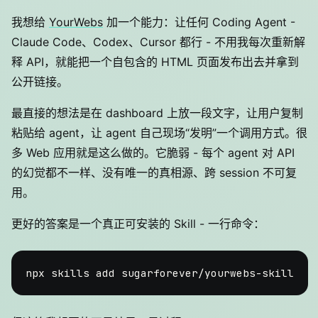
我想给
YourWebs
加一个能力：让任何 Coding Agent -
Claude Code、Codex、Cursor 都行 - 不用我每次重新解
释 API，就能把一个自包含的 HTML 页面发布出去并拿到
公开链接。
最直接的想法是在 dashboard 上放一段文字，让用户复制
粘贴给 agent，让 agent 自己现场“发明”一个调用方式。很
多 Web 应用就是这么做的。它脆弱 - 每个 agent 对 API
的幻觉都不一样、没有唯一的真相源、跨 session 不可复
用。
更好的答案是一个真正可安装的 Skill - 一行命令：