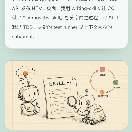
API 发布 HTML 页面，我用 writing-skills 让 CC
做了个 yourwebs-skill。想分享的是过程：写 Skill
就是 TDD，关键的 test runner 是上下文为零的
subagent。