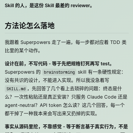
Skill 的人，是这份 Skill 最差的 reviewer。
方法论怎么落地
我跟着 Superpowers 走了一遍，每一步都对应着 TDD 类
比里的某个动作。
设计在前，不写代码 - 等于先把规格钉死再写 test。
Superpowers 的
skill 有一条硬性规定：
brainstorming
没有共识的设计，不能进入实现。所以我没急着写
，先回答了几个看上去琐碎的问题：终态是什
SKILL.md
么？一次性粘贴还是真正安装？只服务 Claude Code 还是
agent-neutral？API token 怎么读？这几个回答，每一个
都干掉了一种我本来会写出来又扔掉的实现。
事实从源码里挖，不靠感觉 - 等于断言基于真实行为，不是