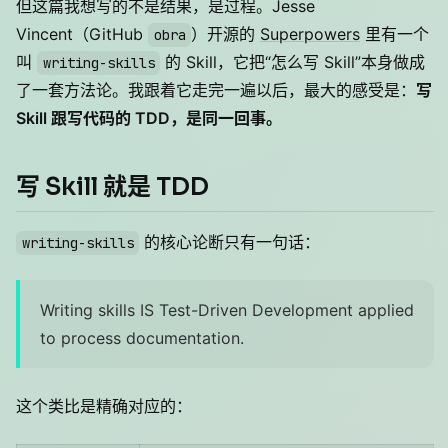
但这篇我想写的不是结果，是过程。Jesse
Vincent（GitHub
）开源的
Superpowers
里有一个
obra
叫
的 Skill，它把“怎么写 Skill”本身做成
writing-skills
了一套方法论。我跟着它走完一遍以后，最大的感受是：
写
Skill 跟写代码的 TDD，是同一回事。
写 Skill 就是 TDD
的核心论断只有一句话：
writing-skills
Writing skills IS Test-Driven Development applied
to process documentation.
这个类比是精确对应的：