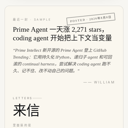
2026年8月8日
POSTED ·
最近一封 · SAMPLE
Prime Agent 一天涨 2,271 stars，
coding agent 开始把上下文当变量
“
Prime Intellect 新开源的 Prime Agent 登上 GitHub
Trending：它用持久化 IPython、递归子 agent 和可回
滚的 continual harness，尝试解决 coding agent 跑不
久、记不住、改不动自己的问题。
”
—— WILLIAM
LETTERS
来信
里面装的是