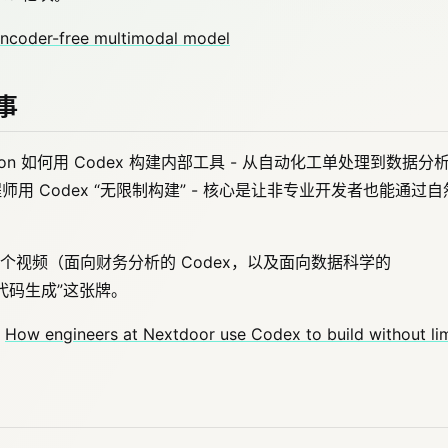
encoder-free multimodal model
故事
otion 如何用 Codex 构建内部工具 - 从自动化工单处理到数据分
程师用 Codex “无限制构建” - 核心是让非专业开发者也能通过自
当天的两个视频（面向财务分析的 Codex，以及面向数据科学的
+ 代码生成”这张牌。
：
How engineers at Nextdoor use Codex to build without lim