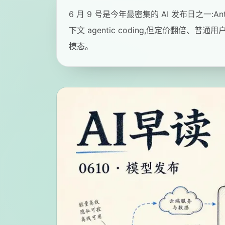
6 月 9 号是今年最密集的 AI 发布日之一:Anth
下文 agentic coding,但定价翻倍、普通用户
模态。