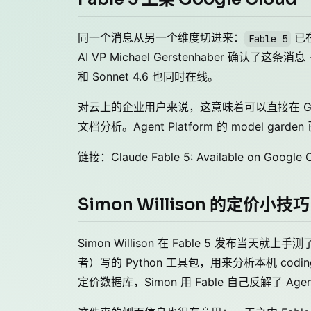
同一个消息从另一个维度切进来：
已在
Fable 5
AI VP Michael Gerstenhaber 确认了这条消息
和 Sonnet 4.6 也同时在线。
对云上的企业用户来说，这意味着可以直接在 GCP 
文档分析。Agent Platform 的 model gar
链接：
Claude Fable 5: Available on Google 
Simon Willison 的定价小技巧
Simon Willison 在 Fable 5 发布当天就
者）写的 Python 工具包，用来分析本机 coding a
定价数据库，Simon 用 Fable 自己反解了 A