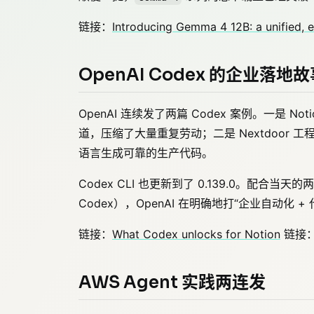
链接：
Introducing Gemma 4 12B: a unified, 
OpenAI Codex 的企业落地
OpenAI 连续发了两篇 Codex 案例。一是 N
道，压缩了大量重复劳动；二是 Nextdoor 工
语言生成可靠的生产代码。
Codex CLI 也更新到了 0.139.0。配合
Codex），OpenAI 在明确地打“企业自动化 
链接：
What Codex unlocks for Notion
链接
AWS Agent 实践两连发