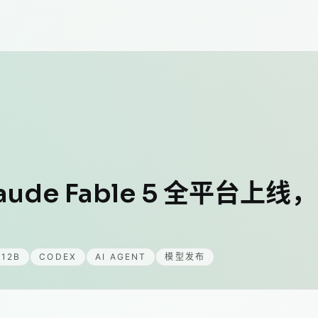
aude Fable 5 全平台上线，
 12B
CODEX
AI AGENT
模型发布