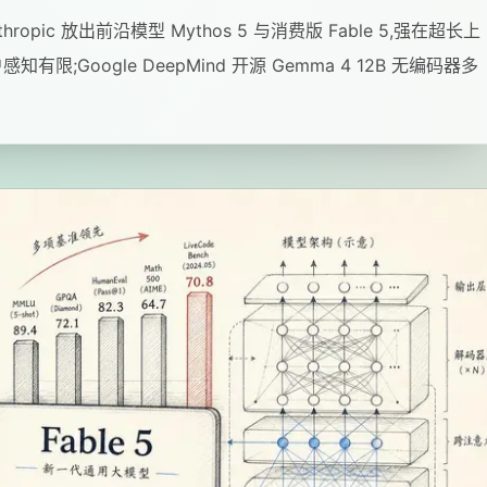
ropic 放出前沿模型 Mythos 5 与消费版 Fable 5,强在超长上
感知有限;Google DeepMind 开源 Gemma 4 12B 无编码器多