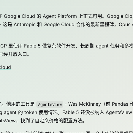
 Google Cloud 的 Agent Platform 上正式可用。Google Clo
 - 这是 Anthropic 和 Google Cloud 合作的最新里程碑，Opus 4
里使用 Fable 5 做复杂软件开发、长周期 agent 任务和多
den 已经开放入口。
Cloud
上手测了。他用的工具是
- Wes McKinney（前 Pandas 
AgentsView
gent 的 token 使用情况。Fable 5 还没被纳入 AgentsView
gentsView，找到了自定义价格的配置方法。