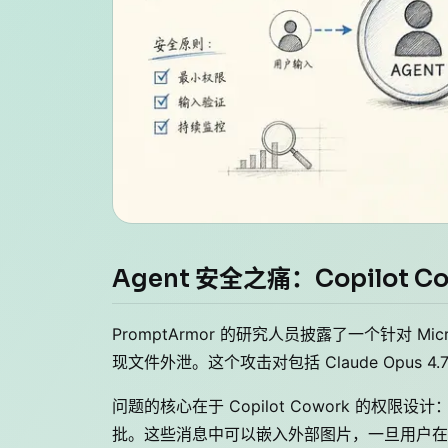
Agent 安全之痛：Copilot C
PromptArmor 的研究人员披露了一个针对 Micros
现文件外泄。这个攻击对包括 Claude Opus
问题的核心在于 Copilot Cowork 的权限设
批。这些消息中可以嵌入外部图片，一旦用户在 Ou