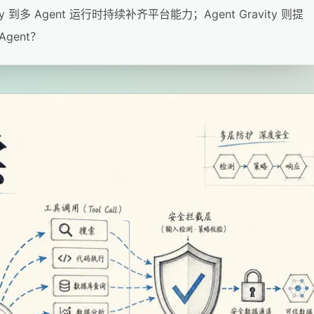
mory 到多 Agent 运行时持续补齐平台能力；Agent Gravity 则提
gent？