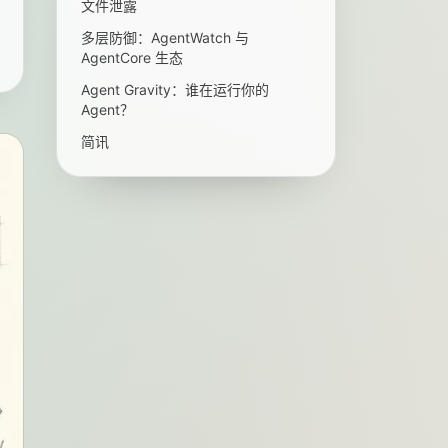
文件泄露
多层防御：AgentWatch 与
AgentCore 生态
Agent Gravity：谁在运行你的
Agent？
简讯