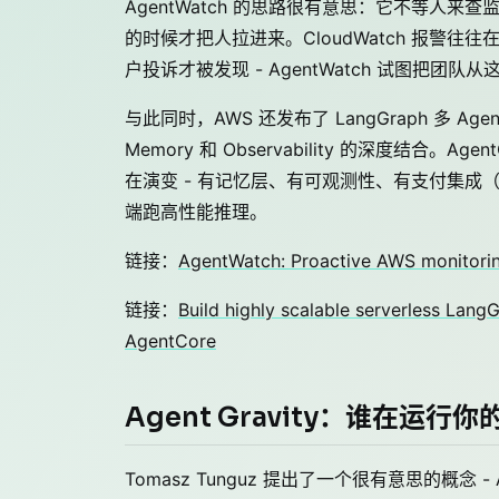
AgentWatch 的思路很有意思：它不等人
的时候才把人拉进来。CloudWatch 报警往
户投诉才被发现 - AgentWatch 试图把团
与此同时，AWS 还发布了 LangGraph 多 Agent
Memory 和 Observability 的深度结合。
在演变 - 有记忆层、有可观测性、有支付集成（Agent
端跑高性能推理。
链接：
AgentWatch: Proactive AWS monitorin
链接：
Build highly scalable serverless Lan
AgentCore
Agent Gravity：谁在运行你的
Tomasz Tunguz 提出了一个很有意思的概念 -