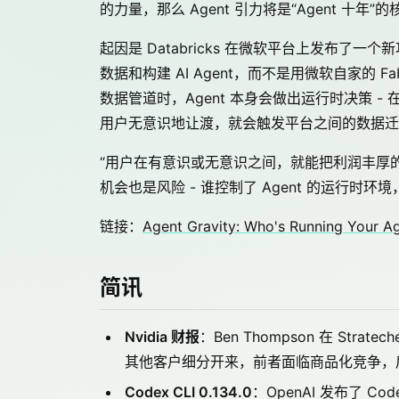
的力量，那么 Agent 引力将是“Agent 十年”
起因是 Databricks 在微软平台上发布了一个新功能
数据和构建 AI Agent，而不是用微软自家的 Fa
数据管道时，Agent 本身会做出运行时决策 -
用户无意识地让渡，就会触发平台之间的数据迁
“用户在有意识或无意识之间，就能把利润丰厚的 
机会也是风险 - 谁控制了 Agent 的运行时
链接：
Agent Gravity: Who's Running Your A
简讯
Nvidia 财报
：Ben Thompson 在 Stra
其他客户细分开来，前者面临商品化竞争，后者
Codex CLI 0.134.0
：OpenAI 发布了 C