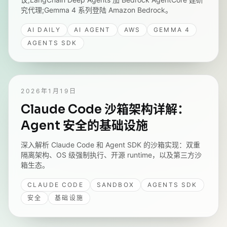
究代理;Gemma 4 系列登陆 Amazon Bedrock。
AI DAILY
AI AGENT
AWS
GEMMA 4
AGENTS SDK
2026年1月19日
Claude Code 沙箱架构详解：
Agent 安全的基础设施
深入解析 Claude Code 和 Agent SDK 的沙箱实现：双重
隔离架构、OS 级强制执行、开源 runtime，以及第三方沙
箱生态。
CLAUDE CODE
SANDBOX
AGENTS SDK
安全
基础设施