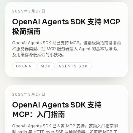
2025年3月27日
OpenAI Agents SDK 支持 MCP
极简指南
OpenAI Agents SDK 现已支持 MCP。这篇极简指南聊聊两
种服务器类型、把 MCP 服务器接入 Agent 的基本写法,以
及用缓存降低延迟的小技巧。
OPENAI
MCP
AGENTS SDK
2025年3月27日
OpenAI Agents SDK 支持
MCP：入门指南
OpenAI Agents SDK 已内置 MCP 支持。这篇入门指南聊
聊 stdio 与 HTTP over SSE 两种服务器、如何把 MCP 工