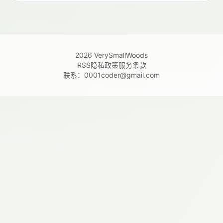
2026
VerySmallWoods
RSS
隐私政策
服务条款
联系：
0001coder@gmail.com