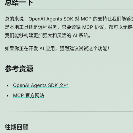
总结一下
总的来说，OpenAI Agents SDK 对 MCP 的支持让我
是本地工具还是远程服务，只要遵循 MCP 协议，都可以无缝
我们能够构建更加强大和灵活的 AI 系统。
如果你正在开发 AI 应用，强烈建议试试这个功能！
参考资源
OpenAI Agents SDK 文档
MCP 官方网站
往期回顾