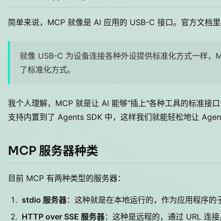
简单来说，MCP 就像是 AI 应用的 USB-C 接口。官方文
就像 USB-C 为设备连接各种外设提供标准化方式一样，M
了标准化方式。
我个人理解，MCP 就是让 AI 能够"插上"各种工具的标准接
支持内置到了 Agents SDK 中，这样我们就能轻松地让 Ag
MCP 服务器种类
目前 MCP 有两种类型的服务器：
stdio 服务器
：这种就是在本地运行的，作为应用程序的
HTTP over SSE 服务器
：这种是远程的，通过 URL 连接