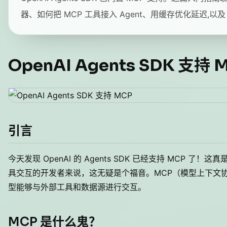
器、如何把 MCP 工具接入 Agent、用缓存优化延迟,以
OpenAI Agents SDK 支
引言
今天发现 OpenAI 的 Agents SDK 已经支持 MCP 了
具交互的开发者来说，这无疑是个福音。MCP（模型上下文协
型能够与外部工具和数据源进行交互。
MCP 是什么鬼？