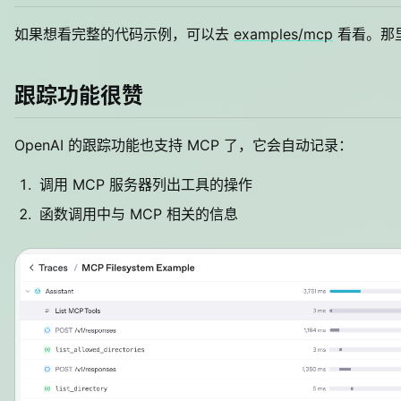
如果想看完整的代码示例，可以去
examples/mcp
看看。那
跟踪功能很赞
OpenAI 的跟踪功能也支持 MCP 了，它会自动记录：
调用 MCP 服务器列出工具的操作
函数调用中与 MCP 相关的信息