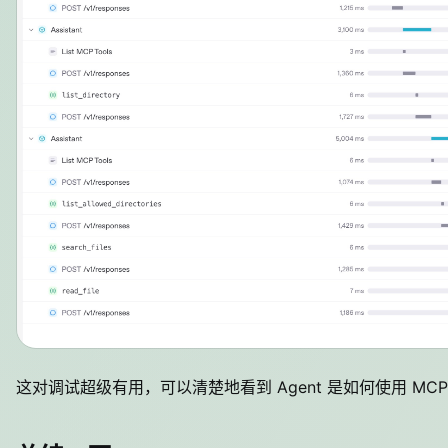
这对调试超级有用，可以清楚地看到 Agent 是如何使用 MC