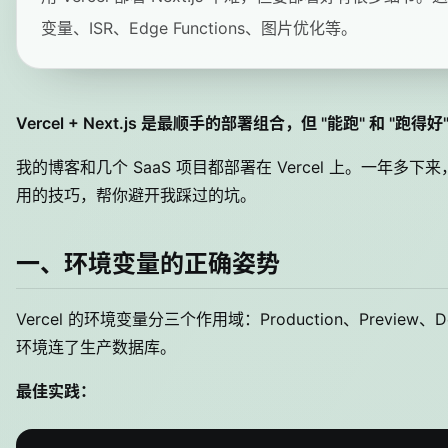
变量、ISR、Edge Functions、图片优化等。
Vercel + Next.js 是最顺手的部署组合，但 "能跑" 和 "
我的博客和几个 SaaS 项目都部署在 Vercel 上。一年多
用的技巧，帮你避开我踩过的坑。
一、环境变量的正确姿势
Vercel 的环境变量分三个作用域：Production、Preview、
环境连了生产数据库。
最佳实践：