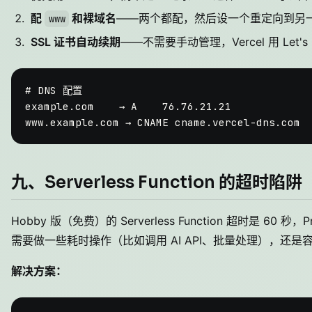
配
和裸域名
——两个都配，然后设一个重定向到另
www
SSL 证书自动续期
——不需要手动管理，Vercel 用 Let's 
# DNS 配置

example.com    → A    76.76.21.21

九、Serverless Function 的超时陷阱
Hobby 版（免费）的 Serverless Function 超时是 60
需要做一些耗时操作（比如调用 AI API、批量处理），还是
解决方案：