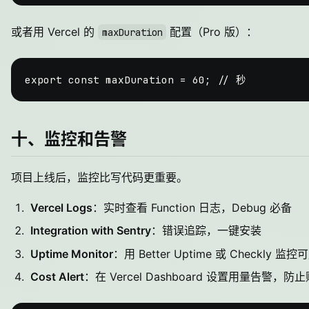
或者用 Vercel 的
配置（Pro 版）：
maxDuration
export
const
 maxDuration = 
60
; 
// 秒
十、监控和告警
项目上线后，监控比写代码更重要。
Vercel Logs
：实时查看 Function 日志，Debug 必备
Integration with Sentry
：错误追踪，一键安装
Uptime Monitor
：用 Better Uptime 或 Checkly 监
Cost Alert
：在 Vercel Dashboard 设置用量告警，