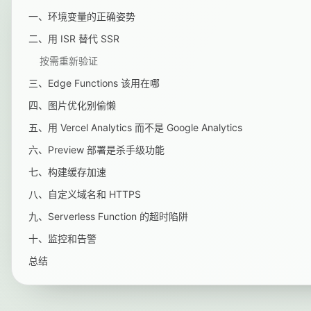
一、环境变量的正确姿势
二、用 ISR 替代 SSR
按需重新验证
三、Edge Functions 该用在哪
四、图片优化别偷懒
五、用 Vercel Analytics 而不是 Google Analytics
六、Preview 部署是杀手级功能
七、构建缓存加速
八、自定义域名和 HTTPS
九、Serverless Function 的超时陷阱
十、监控和告警
总结