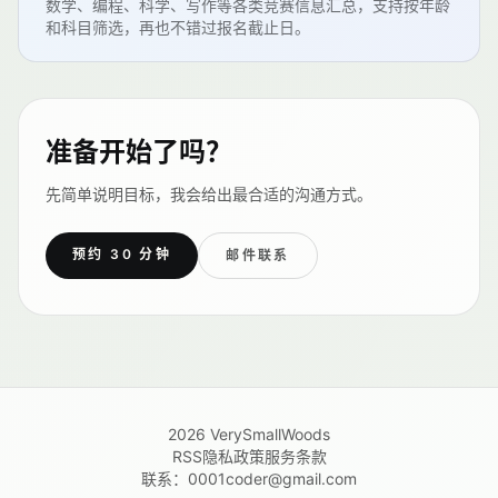
数学、编程、科学、写作等各类竞赛信息汇总，支持按年龄
和科目筛选，再也不错过报名截止日。
准备开始了吗？
先简单说明目标，我会给出最合适的沟通方式。
预约 30 分钟
邮件联系
2026
VerySmallWoods
RSS
隐私政策
服务条款
联系：
0001coder@gmail.com