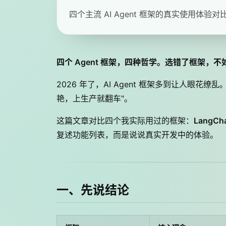
四个主流 AI Agent 框架的真实使用体
四个 Agent 框架，四种哲学。选错了框架，
2026 年了，AI Agent 框架多到让人眼花
艳，上生产就翻车"。
这篇文章对比四个我实际用过的框架：
LangCh
复述功能列表，而是说说真实开发中的体验。
一、先说结论