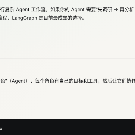
Agent 工作流。如果你的 Agent 需要"先调研 → 再分析
程，LangGraph 是目前最成熟的选择。
色"（Agent），每个角色有自己的目标和工具，然后让它们协

