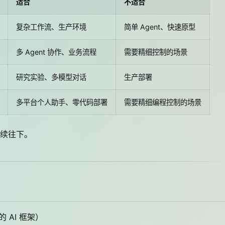
适合
不适合
复杂工作流、生产环境
简单 Agent、快速原型
多 Agent 协作、业务流程
需要精细控制的场景
研究实验、多模型对话
生产部署
多平台个人助手、零代码部署
需要精细编程控制的场景
续往下。
h
的 AI 框架）