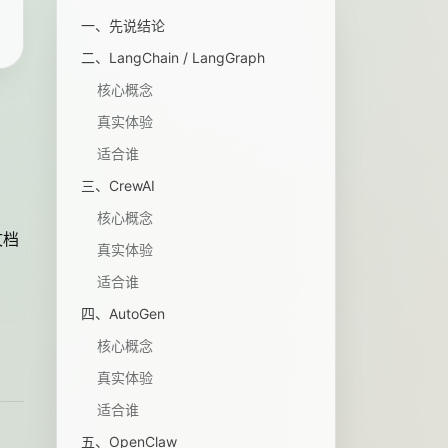
一、先说结论
二、LangChain / LangGraph
核心概念
真实体验
适合谁
三、CrewAI
核心概念
文档
真实体验
适合谁
四、AutoGen
核心概念
真实体验
适合谁
五、OpenClaw