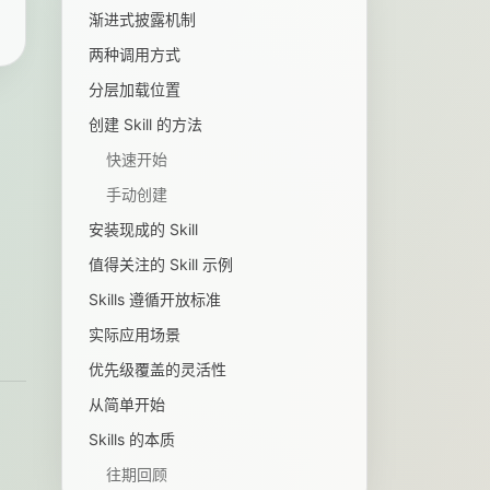
渐进式披露机制
两种调用方式
分层加载位置
创建 Skill 的方法
快速开始
手动创建
安装现成的 Skill
值得关注的 Skill 示例
Skills 遵循开放标准
实际应用场景
优先级覆盖的灵活性
从简单开始
Skills 的本质
往期回顾