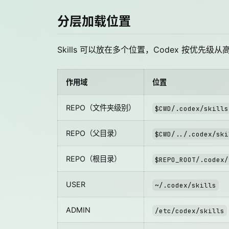
分层加载位置
Skills 可以放在多个位置，Codex 按优先级
作用域
位置
REPO（文件夹级别）
$CWD/.codex/skills
REPO（父目录）
$CWD/../.codex/ski
REPO（根目录）
$REPO_ROOT/.codex/
USER
~/.codex/skills
ADMIN
/etc/codex/skills