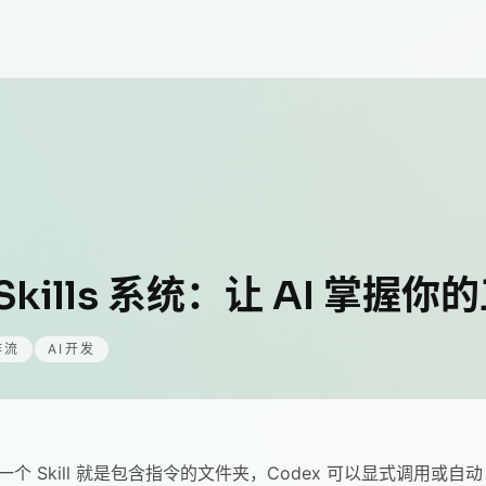
的 Skills 系统：让 AI 掌握
作流
AI开发
务能力。一个 Skill 就是包含指令的文件夹，Codex 可以显式调用或自动