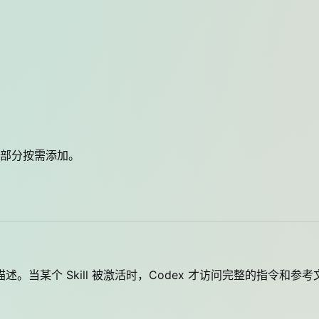
其他部分按需添加。
和描述。当某个 Skill 被激活时，Codex 才访问完整的指令和参考