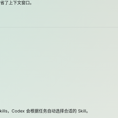
，节省了上下文窗口。
s，Codex 会根据任务自动选择合适的 Skill。