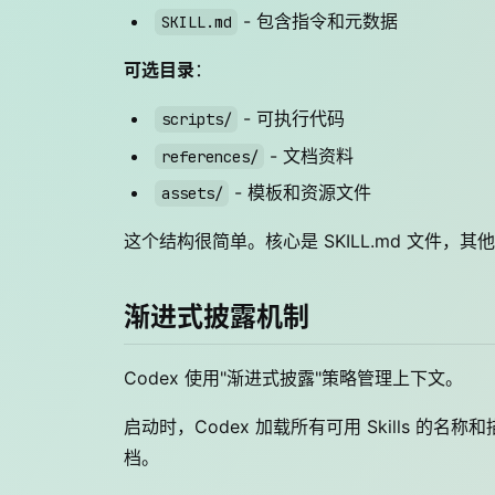
- 包含指令和元数据
SKILL.md
可选目录
：
- 可执行代码
scripts/
- 文档资料
references/
- 模板和资源文件
assets/
这个结构很简单。核心是 SKILL.md 文件，
渐进式披露机制
Codex 使用"渐进式披露"策略管理上下文。
启动时，Codex 加载所有可用 Skills 的名称
档。