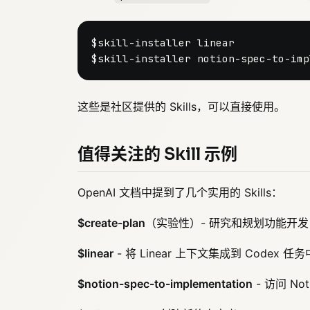
$skill-installer linear

这些是社区提供的 Skills，可以直接使用。
值得关注的 Skill 示例
OpenAI 文档中提到了几个实用的 Skills：
$create-plan
（实验性）- 研究和规划功能开发
$linear
- 将 Linear 上下文集成到 Codex 任务
$notion-spec-to-implementation
- 访问 No