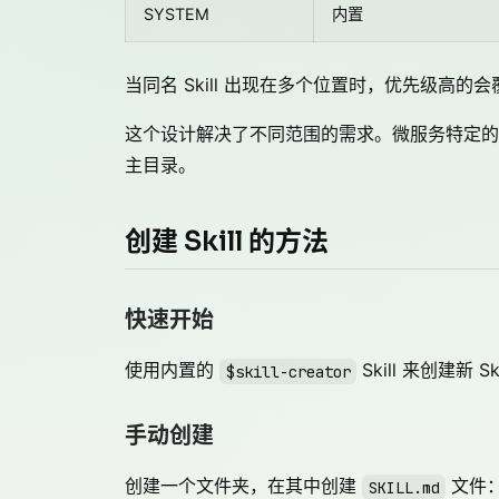
SYSTEM
内置
当同名 Skill 出现在多个位置时，优先级高的
这个设计解决了不同范围的需求。微服务特定的
主目录。
创建 Skill 的方法
快速开始
使用内置的
Skill 来创建新
$skill-creator
手动创建
创建一个文件夹，在其中创建
文件
SKILL.md