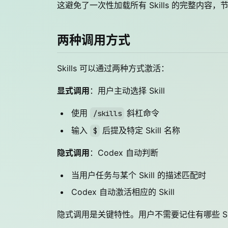
这避免了一次性加载所有 Skills 的完整内容
两种调用方式
Skills 可以通过两种方式激活：
显式调用
：用户主动选择 Skill
使用
斜杠命令
/skills
输入
后提及特定 Skill 名称
$
隐式调用
：Codex 自动判断
当用户任务与某个 Skill 的描述匹配时
Codex 自动激活相应的 Skill
隐式调用是关键特性。用户不需要记住有哪些 Skill