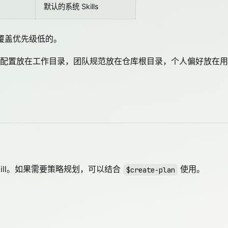
默认的系统 Skills
会覆盖优先级低的。
配置放在工作目录，团队规范放在仓库根目录，个人偏好放在用
 Skill。如果需要策略规划，可以结合
使用。
$create-plan
：