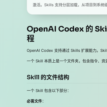
激活。Skills 支持分层加载，从项目到系
OpenAI Codex 的 
程
OpenAI Codex 支持通过 Skills 扩展能力
一个 Skill 本质上是一个文件夹，包含指令、资源和可
Skill 的文件结构
一个 Skill 包含以下部分：
必需文件
：