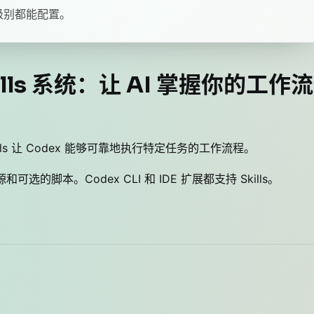
统级别都能配置。
Skills 系统：让 AI 掌握你的工作流
。Skills 让 Codex 能够可靠地执行特定任务的工作流程。
选的脚本。Codex CLI 和 IDE 扩展都支持 Skills。