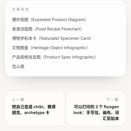
文章导览
爆炸视图（Exploded Product Diagram）
食谱流程图（Food Recipe Flowchart）
博物学标本卡（Naturalist Specimen Card）
文物图鉴（Heritage Object Infographic）
产品规格信息图（Product Spec Infographic）
怎么挑
上一篇
下一篇
把自己变成 chibi、赛博
可以打印的 3 个 fluxgen
朋克、archetype 卡
look：手写信、画布、词
汇剪贴本