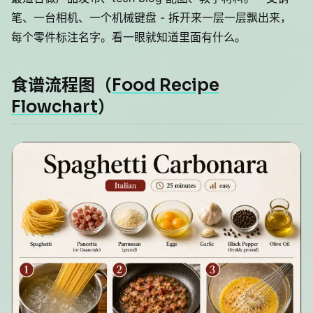
笔、一台相机、一个机械键盘 - 拆开来一层一层飘出来，
每个零件标注名字。看一眼就知道里面有什么。
食谱流程图（
Food Recipe
Flowchart
）