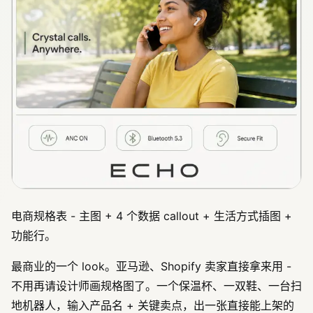
电商规格表 - 主图 + 4 个数据 callout + 生活方式插图 +
功能行。
最商业的一个 look。亚马逊、Shopify 卖家直接拿来用 -
不用再请设计师画规格图了。一个保温杯、一双鞋、一台扫
地机器人，输入产品名 + 关键卖点，出一张直接能上架的