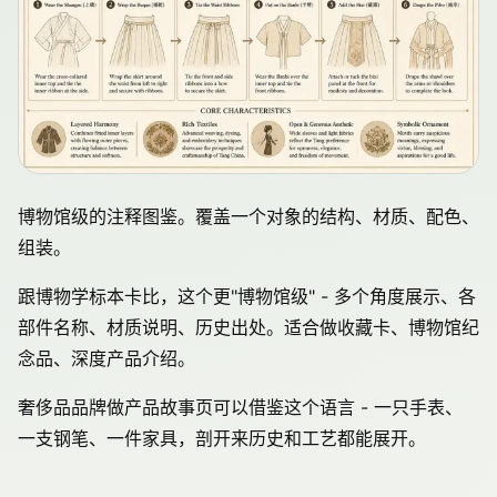
博物馆级的注释图鉴。覆盖一个对象的结构、材质、配色、
组装。
跟博物学标本卡比，这个更"博物馆级" - 多个角度展示、各
部件名称、材质说明、历史出处。适合做收藏卡、博物馆纪
念品、深度产品介绍。
奢侈品品牌做产品故事页可以借鉴这个语言 - 一只手表、
一支钢笔、一件家具，剖开来历史和工艺都能展开。