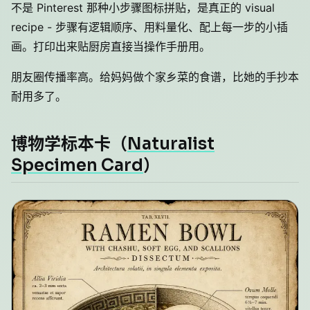
不是 Pinterest 那种小步骤图标拼贴，是真正的 visual
recipe - 步骤有逻辑顺序、用料量化、配上每一步的小插
画。打印出来贴厨房直接当操作手册用。
朋友圈传播率高。给妈妈做个家乡菜的食谱，比她的手抄本
耐用多了。
博物学标本卡（
Naturalist
Specimen Card
）