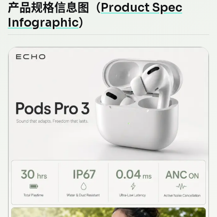
产品规格信息图（
Product Spec
Infographic
）