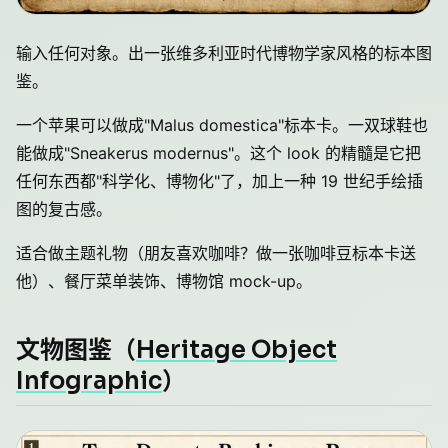
输入任何对象。出一张维多利亚时代博物学家风格的标本图
鉴。
一个苹果可以做成"Malus domestica"标本卡。一双球鞋也
能做成"Sneakerus modernus"。这个 look 的精髓是它把
任何东西都"科学化、博物化"了，加上一种 19 世纪手绘插
图的复古感。
适合做主题礼物（朋友喜欢咖啡？做一张咖啡豆标本卡送
他）、餐厅菜单装饰、博物馆 mock-up。
文物图鉴（
Heritage Object
Infographic
）