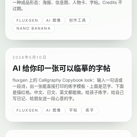
一种成品形态：海报、信息图、人物卡、字帖。Credits 不
过期。
FLUXGEN
AI 图像
创作工具
NANO BANANA
2026年5月10日
AI 给你印一张可以临摹的字帖
fluxgen 上的 Calligraphy Copybook look：输入一句话或
一段诗，出一张能直接打印的练字模板 - 上面是范字、下面
是描红格。中文、日文、英文都能做。给孩子练字、给自己
写日记、给朋友送一段心意的字。
FLUXGEN
AI 图像
字帖
练字