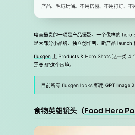
产品、毛绒玩偶。不用搭棚、不用打灯、不用 P
电商最贵的一项是产品摄影。一个像样的 hero sh
是大部分小品牌、独立创作者、新产品 launc
fluxgen
上 Products & Hero Shots
需要图"这个困境。
目前所有 fluxgen looks 都用
GPT Image 2
食物英雄镜头（
Food Hero Po