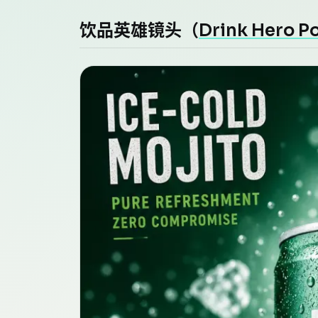
饮品英雄镜头（
Drink Hero P