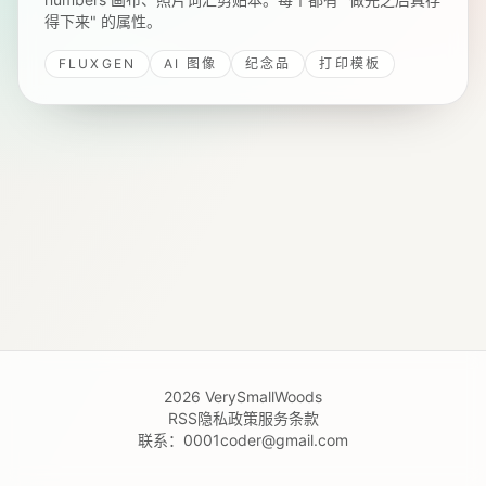
得下来" 的属性。
FLUXGEN
AI 图像
纪念品
打印模板
2026
VerySmallWoods
RSS
隐私政策
服务条款
联系：
0001coder@gmail.com