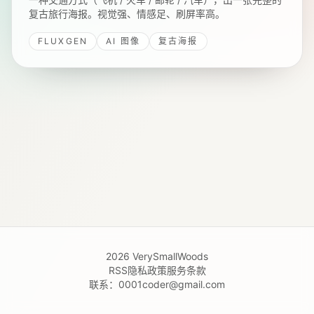
复古旅行海报。视觉强、情感足、刷屏率高。
FLUXGEN
AI 图像
复古海报
2026
VerySmallWoods
RSS
隐私政策
服务条款
联系：
0001coder@gmail.com