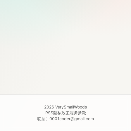
2026
VerySmallWoods
RSS
隐私政策
服务条款
联系：
0001coder@gmail.com