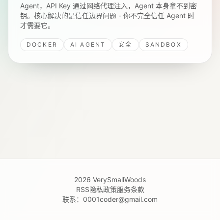
Agent，API Key 通过网络代理注入，Agent 本身拿不到密
钥。核心解决的是信任边界问题 - 你不完全信任 Agent 时
才需要它。
DOCKER
AI AGENT
安全
SANDBOX
2026
VerySmallWoods
RSS
隐私政策
服务条款
联系：
0001coder@gmail.com