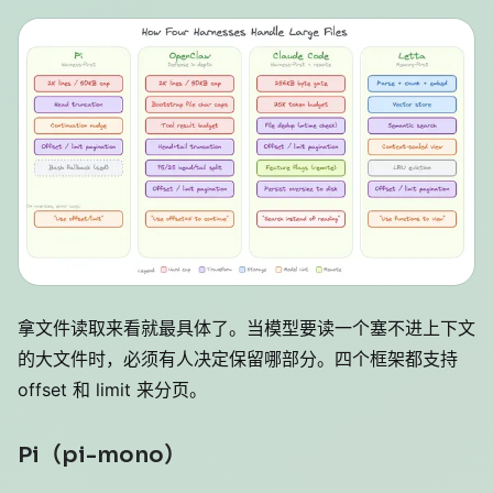
拿文件读取来看就最具体了。当模型要读一个塞不进上下文
的大文件时，必须有人决定保留哪部分。四个框架都支持
offset 和 limit 来分页。
Pi（pi-mono）