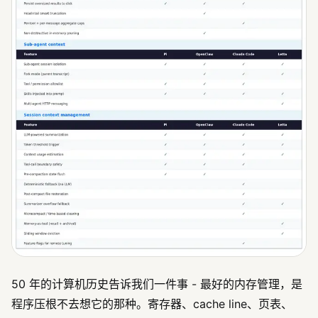
50 年的计算机历史告诉我们一件事 - 最好的内存管理，是
程序压根不去想它的那种。寄存器、cache line、页表、