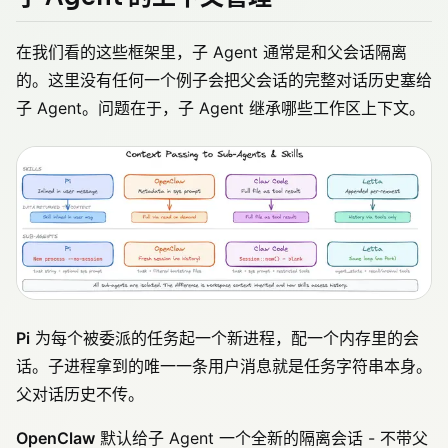
在我们看的这些框架里，子 Agent 通常是和父会话隔离
的。这里没有任何一个例子会把父会话的完整对话历史塞给
子 Agent。问题在于，子 Agent 继承哪些工作区上下文。
Pi
为每个被委派的任务起一个新进程，配一个内存里的会
话。子进程拿到的唯一一条用户消息就是任务字符串本身。
父对话历史不传。
OpenClaw
默认给子 Agent 一个全新的隔离会话 - 不带父