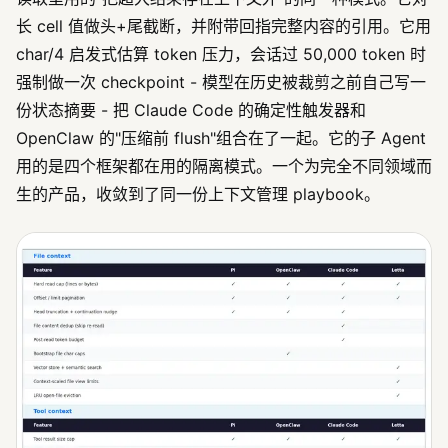
长 cell 值做头+尾截断，并附带回指完整内容的引用。它用
char/4 启发式估算 token 压力，会话过 50,000 token 时
强制做一次 checkpoint - 模型在历史被裁剪之前自己写一
份状态摘要 - 把 Claude Code 的确定性触发器和
OpenClaw 的"压缩前 flush"组合在了一起。它的子 Agent
用的是四个框架都在用的隔离模式。一个为完全不同领域而
生的产品，收敛到了同一份上下文管理 playbook。