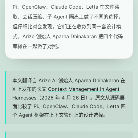
Pi、OpenClaw、Claude Code、Letta 在文件读
取、会话压缩、子 Agent 隔离上做了不同的选择，
但仔细比对会发现，它们正在收敛到同一套设计模
式。Arize 创始人 Aparna Dhinakaran 把四个代码
库摊在一起做了对照。
本文翻译自 Arize AI 创始人 Aparna Dhinakaran 在
X 上发布的长文
Context Management in Agent
Harnesses
（2026 年 4 月 26 日）。原文从源码层
面比较了 Pi、OpenClaw、Claude Code、Letta 四
个 Agent 框架在上下文管理上的设计选择。