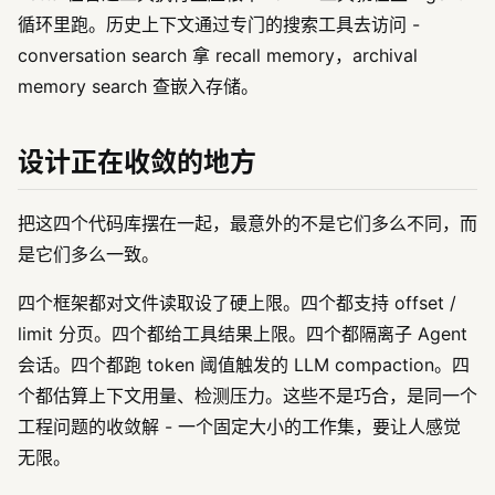
循环里跑。历史上下文通过专门的搜索工具去访问 -
conversation search 拿 recall memory，archival
memory search 查嵌入存储。
设计正在收敛的地方
把这四个代码库摆在一起，最意外的不是它们多么不同，而
是它们多么一致。
四个框架都对文件读取设了硬上限。四个都支持 offset /
limit 分页。四个都给工具结果上限。四个都隔离子 Agent
会话。四个都跑 token 阈值触发的 LLM compaction。四
个都估算上下文用量、检测压力。这些不是巧合，是同一个
工程问题的收敛解 - 一个固定大小的工作集，要让人感觉
无限。