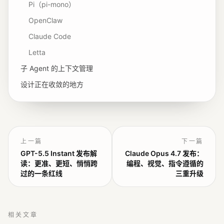
Pi（pi-mono）
OpenClaw
Claude Code
Letta
子 Agent 的上下文管理
设计正在收敛的地方
上一篇
下一篇
GPT-5.5 Instant 发布解
Claude Opus 4.7 发布：
读：更准、更短、悄悄跨
编程、视觉、指令遵循的
过的一条红线
三重升级
相关文章