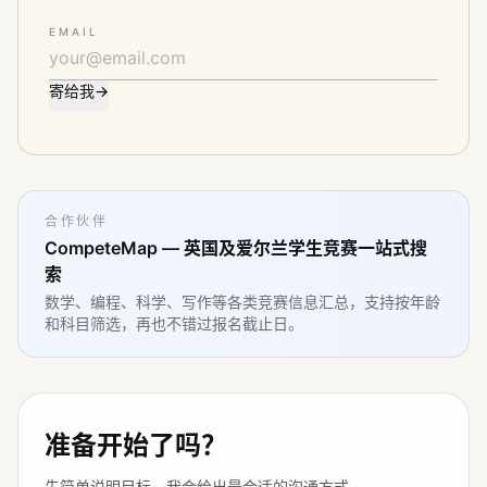
EMAIL
寄给我
→
合作伙伴
CompeteMap — 英国及爱尔兰学生竞赛一站式搜
索
数学、编程、科学、写作等各类竞赛信息汇总，支持按年龄
和科目筛选，再也不错过报名截止日。
准备开始了吗？
先简单说明目标，我会给出最合适的沟通方式。