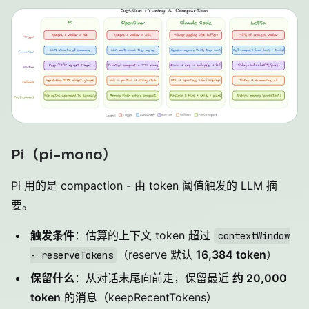
Pi（pi-mono）
Pi 用的是 compaction - 由 token 阈值触发的 LLM 摘
要。
触发条件
：估算的上下文 token 超过
contextWindow
（reserve 默认
16,384 token
）
- reserveTokens
保留什么
：从对话末尾向前走，保留最近
约 20,000
token
的消息（keepRecentTokens）