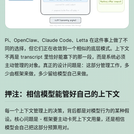
Pi、OpenClaw、Claude Code、Letta 在这件事上做了不
同的选择，但它们正在收敛到一个相似的底层模式。上下文
不再是 transcript 里恰好能塞下的那一段，而是系统必须
主动管理的对象。真正的设计问题是：这部分管理工作，多
少由框架来做，多少留给模型自己来做。
押注：相信模型能管好自己的上下文
每一个上下文管理上的决策，背后都是对模型行为的某种假
设。核心问题是 - 框架要主动卡死上下文用量，还是相信
模型会自己把这部分预算用对。