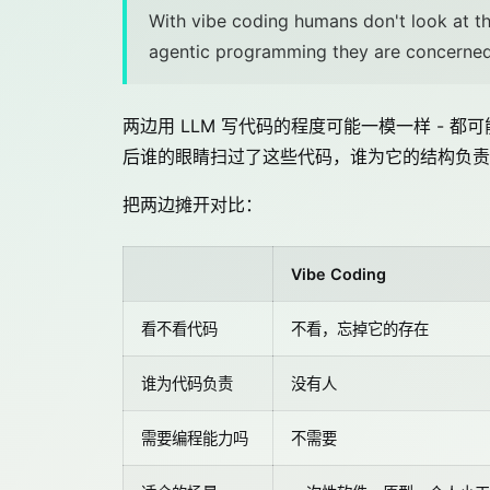
With vibe coding humans don't look at the
agentic programming they are concerned w
两边用 LLM 写代码的程度可能一模一样 - 都可
后谁的眼睛扫过了这些代码，谁为它的结构负责
把两边摊开对比：
Vibe Coding
看不看代码
不看，忘掉它的存在
谁为代码负责
没有人
需要编程能力吗
不需要