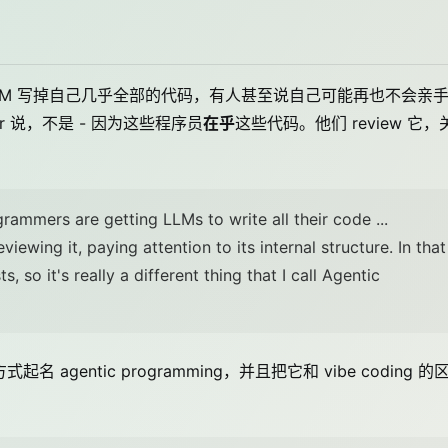
 LLM 写掉自己几乎全部的代码，有人甚至说自己可能再也不会亲
ler 说，不是 - 因为这些程序员
在乎
这些代码。他们 review 它，
ammers are getting LLMs to write all their code ...
ewing it, paying attention to its internal structure. In that
, so it's really a different thing that I call Agentic
agentic programming，并且把它和 vibe coding 的