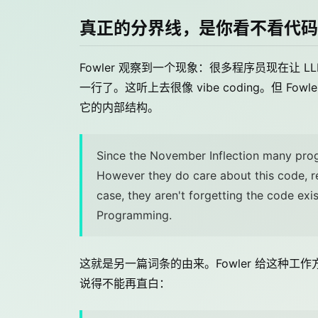
真正的分界线，是你看不看代码
Fowler 观察到一个现象：很多程序员现在让
一行了。这听上去很像 vibe coding。但 Fow
它的内部结构。
Since the November Inflection many progr
However they do care about this code, revi
case, they aren't forgetting the code exists
Programming.
这就是另一篇词条的由来。Fowler 给这种工作方式起名 
说得不能再直白：