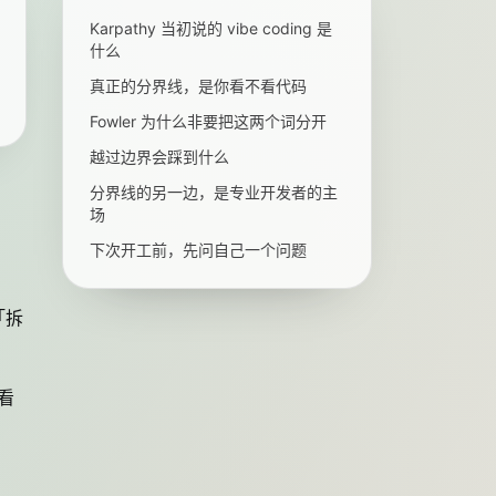
Karpathy 当初说的 vibe coding 是
什么
真正的分界线，是你看不看代码
Fowler 为什么非要把这两个词分开
越过边界会踩到什么
分界线的另一边，是专业开发者的主
场
下次开工前，先问自己一个问题
「拆
看