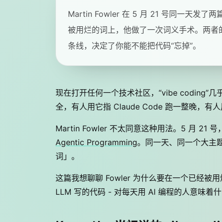
Martin Fowler 在 5 月 21 号同一天发了两篇 
被用烂的词上，他做了一次词义手术。两者的分
条线，决定了你能不能把代码“忘掉”。
现在打开任何一个技术社区，“vibe coding”几乎
全，有人用它指 Claude Code 跑一整
Martin Fowler 不太同意这种用法。5 月 21
Agentic Programming
。同一天、同一个大主
词」。
这篇我想聊聊 Fowler 为什么要在一个已经
LLM 写的代码 - 对每天用 AI 编程的人意味着