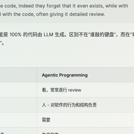
 code, indeed they forget that it even exists, while with
ith the code, often giving it detailed review.
能是 100% 的代码由 LLM 生成。区别不在“谁敲的键盘”，而在“
”。
Agentic Programming
看，常常逐行 review
人 - 对软件的行为和结构负责
需要