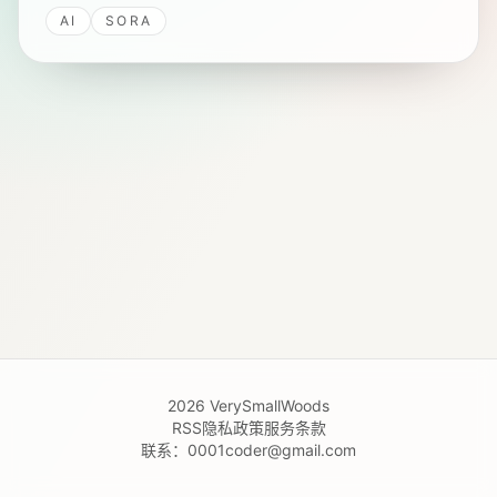
AI
SORA
2026
VerySmallWoods
RSS
隐私政策
服务条款
联系：
0001coder@gmail.com