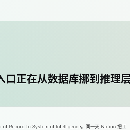
 的入口正在从数据库挪到推理
 Record to System of Intelligence。同一天 Notion 把工