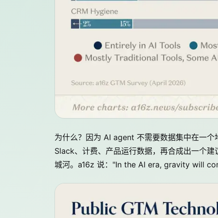
为什么？因为 AI agent 不需要数据集中在
Slack、计费、产品运行数据，再合成出一个
城河。a16z 说："In the AI era, gravity wil