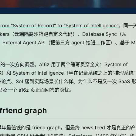
rom "System of Record" to "System of Intelligence"
。同一
m：Workers（云端隔离沙箱跑自定义代码）、Database Sync（从
步数据）、External Agent API（把第三方 agent 接进工作区）、基于 
的一次方向调整。a16z 用了两个缩写贯穿全文：System of
 System of Intelligence（坐在记录系统之上的"推理系统
心论点、SoI 落到实际场景长什么样、为什么不是又一次 SaaS 
以及一个 a16z 没正面回答的隐忧。
friend graph
值钱的是 friend graph，但最终 news feed 才是真正的