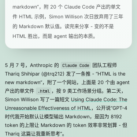
markdown”，附 20 个 Claude Code 产出的单文
件 HTML 示例，Simon Willison 次日放弃用了三年
的 Markdown 默认值。读完来分享 - 变的不是
HTML 胜出，而是 agent 输出的本质。
5 月 7 号，Anthropic 的
团队工程师
Claude Code
Thariq Shihipar (@trq212) 发了一条推 - “HTML is the
new markdown”，附了一个网站，上面是 20 个由 agent
产出的单文件
，按 9 类工作场景分组。第二天，
.html
Simon Willison 写了一篇短文
Using Claude Code: The
Unreasonable Effectiveness of HTML
，公开说“GPT-4
时代我开始默认让模型输出 Markdown，是因为 8192
token 的上限让 Markdown 的 token 效率非常划算 - 但
Thariq 这篇让我重新思考”。