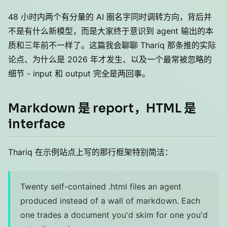
48 小时内两个有分量的 AI 圈名字同时调转方向，背后并
不是有什么新模型，而是大家终于意识到 agent 输出的本
质和三年前不一样了。这篇我会聊聊 Thariq 那条推的实际
论点、为什么是 2026 年才发生、以及一个最常被忽略的
细节 - input 和 output 完全是两回事。
Markdown 是 report，HTML 是
interface
Thariq 在示例站点上写的那行框架特别简洁：
Twenty self-contained .html files an agent
produced instead of a wall of markdown. Each
one trades a document you'd skim for one you'd