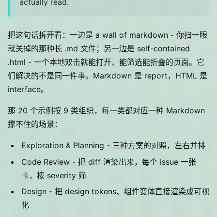
actually read.
把这句话拆开看：一边是 a wall of markdown - 你扫一眼
就关掉的那种长 .md 文件；另一边是 self-contained
.html - 一个本地双击就能打开、能筛选能折叠的页面。它
们解决的不是同一件事。Markdown 是 report，HTML 是
interface。
那 20 个示例按 9 类组织，每一类都对应一种 Markdown
撑不住的场景：
Exploration & Planning - 三种方案的对照，左右并排
Code Review - 把 diff 渲染出来，每个 issue 一张
卡，按 severity 筛
Design - 把 design tokens、组件变体直接渲染成可视
化