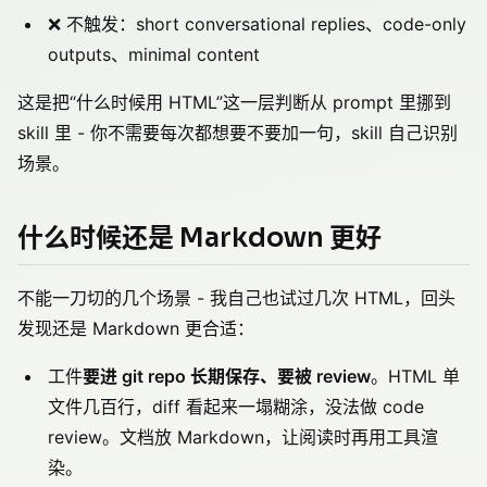
❌ 不触发：short conversational replies、code-only
outputs、minimal content
这是把“什么时候用 HTML”这一层判断从 prompt 里挪到
skill 里 - 你不需要每次都想要不要加一句，skill 自己识别
场景。
什么时候还是 Markdown 更好
不能一刀切的几个场景 - 我自己也试过几次 HTML，回头
发现还是 Markdown 更合适：
工件
要进 git repo 长期保存、要被 review
。HTML 单
文件几百行，diff 看起来一塌糊涂，没法做 code
review。文档放 Markdown，让阅读时再用工具渲
染。