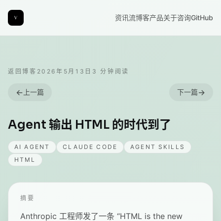
资讯流
博客
产品
关于
咨询
GitHub
返回博客
2026年5月13日
3
分钟阅读
←
→
上一篇
下一篇
Agent 输出 HTML 的时代到了
AI AGENT
CLAUDE CODE
AGENT SKILLS
HTML
摘要
Anthropic 工程师发了一条 “HTML is the new