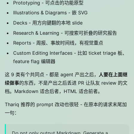
Prototyping - 可点击的功能原型
Illustrations & Diagrams - 嵌 SVG
Decks - 用方向键翻的本地 slide
Research & Learning - 可搜索可折叠的研究报告
Reports - 周报、事故时间线，有视觉重点
Custom Editing Interfaces - 比如 ticket triage 板、
feature flag 编辑器
这 9 类有个共同点 - 都是 agent 产出之后，
人要在上面继
续做事
的东西，不是产出之后丢进 PR 让队友 review 的文
档。Markdown 适合后者，HTML 适合前者。
Thariq 推荐的 prompt 改动也很轻 - 在原本的请求末尾加
一句：
Do not only output Markdown. Generate a