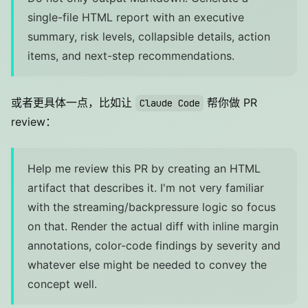
single-file HTML report with an executive
summary, risk levels, collapsible details, action
items, and next-step recommendations.
或者更具体一点，比如让
帮你做 PR
Claude Code
review：
Help me review this PR by creating an HTML
artifact that describes it. I'm not very familiar
with the streaming/backpressure logic so focus
on that. Render the actual diff with inline margin
annotations, color-code findings by severity and
whatever else might be needed to convey the
concept well.