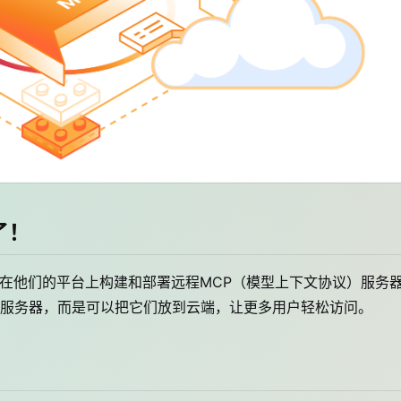
了！
在可以在他们的平台上构建和部署远程MCP（模型上下文协议）服务
服务器，而是可以把它们放到云端，让更多用户轻松访问。