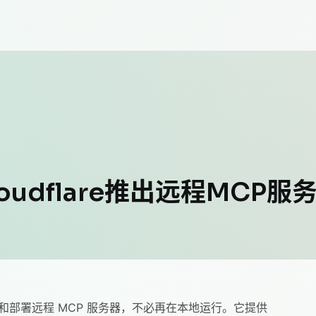
loudflare推出远程MCP
上构建和部署远程 MCP 服务器，不必再在本地运行。它提供