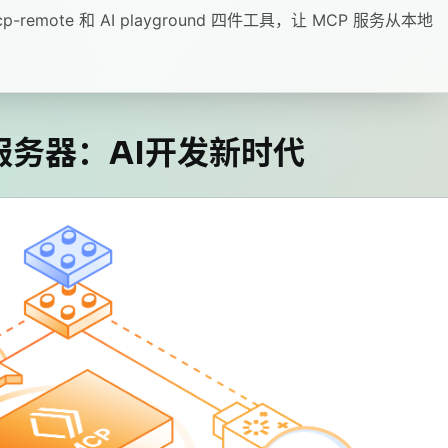
、mcp-remote 和 AI playground 四件工具，让 MCP 服务从本地
CP服务器：AI开发新时代